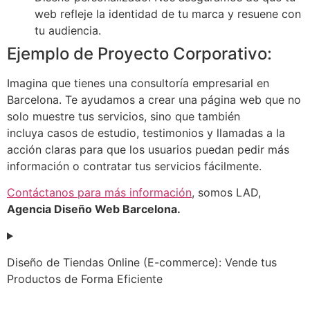
web refleje la identidad de tu marca y resuene con
tu audiencia.
Ejemplo de Proyecto Corporativo:
Imagina que tienes una consultoría empresarial en
Barcelona. Te ayudamos a crear una página web que no
solo muestre tus servicios, sino que también
incluya casos de estudio, testimonios y llamadas a la
acción claras para que los usuarios puedan pedir más
información o contratar tus servicios fácilmente.
Contáctanos para más información
, somos LAD,
Agencia Diseño Web Barcelona.
Diseño de Tiendas Online (E-commerce): Vende tus
Productos de Forma Eficiente