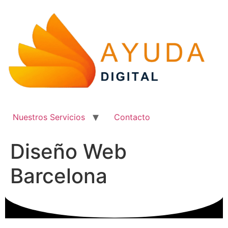
Ir
al
contenido
Nuestros Servicios
Contacto
Diseño Web
Barcelona