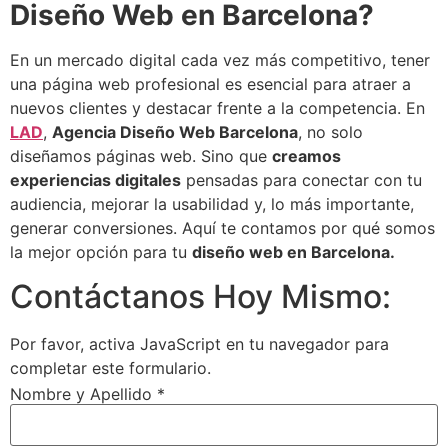
Diseño Web en Barcelona?
En un mercado digital cada vez más competitivo, tener
una página web profesional es esencial para atraer a
nuevos clientes y destacar frente a la competencia. En
LAD
,
Agencia Diseño Web Barcelona
, no solo
diseñamos páginas web. Sino que
creamos
experiencias digitales
pensadas para conectar con tu
audiencia, mejorar la usabilidad y, lo más importante,
generar conversiones. Aquí te contamos por qué somos
la mejor opción para tu
diseño web en Barcelona.
Contáctanos Hoy Mismo:
Por favor, activa JavaScript en tu navegador para
completar este formulario.
Nombre y Apellido
*