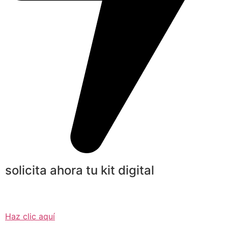
solicita ahora tu kit digital
Haz clic aquí