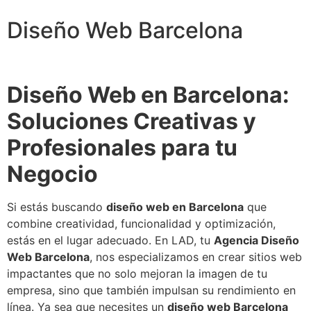
Diseño Web Barcelona
Diseño Web en Barcelona:
Soluciones Creativas y
Profesionales para tu
Negocio
Si estás buscando
diseño web en Barcelona
que
combine creatividad, funcionalidad y optimización,
estás en el lugar adecuado. En LAD, tu
Agencia Diseño
Web Barcelona
, nos especializamos en crear sitios web
impactantes que no solo mejoran la imagen de tu
empresa, sino que también impulsan su rendimiento en
línea. Ya sea que necesites un
diseño web Barcelona