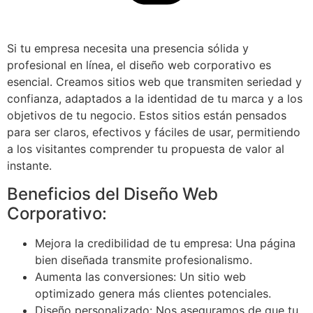
Si tu empresa necesita una presencia sólida y
profesional en línea, el diseño web corporativo es
esencial. Creamos sitios web que transmiten seriedad y
confianza, adaptados a la identidad de tu marca y a los
objetivos de tu negocio. Estos sitios están pensados
para ser claros, efectivos y fáciles de usar, permitiendo
a los visitantes comprender tu propuesta de valor al
instante.
Beneficios del Diseño Web
Corporativo:
Mejora la credibilidad de tu empresa: Una página
bien diseñada transmite profesionalismo.
Aumenta las conversiones: Un sitio web
optimizado genera más clientes potenciales.
Diseño personalizado: Nos aseguramos de que tu