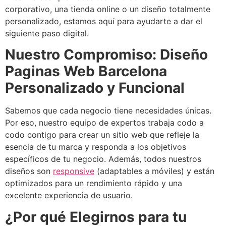
corporativo, una tienda online o un diseño totalmente
personalizado, estamos aquí para ayudarte a dar el
siguiente paso digital.
Nuestro Compromiso: Diseño
Paginas Web Barcelona
Personalizado y Funcional
Sabemos que cada negocio tiene necesidades únicas.
Por eso, nuestro equipo de expertos trabaja codo a
codo contigo para crear un sitio web que refleje la
esencia de tu marca y responda a los objetivos
específicos de tu negocio. Además, todos nuestros
diseños son
responsive
(adaptables a móviles) y están
optimizados para un rendimiento rápido y una
excelente experiencia de usuario.
¿Por qué Elegirnos para tu