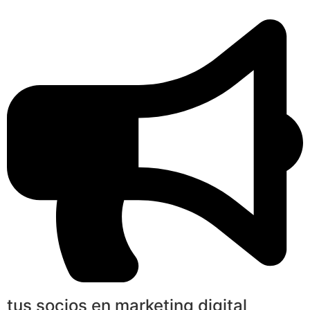
tus socios en marketing digital