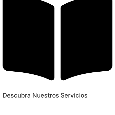
Descubra Nuestros Servicios