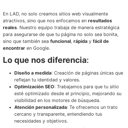
En LAD, no solo creamos sitios web visualmente
atractivos, sino que nos enfocamos en
resultados
reales
. Nuestro equipo trabaja de manera estratégica
para asegurarse de que tu página no solo sea bonita,
sino que también sea
funcional
,
rápida
y
fácil de
encontrar
en Google.
Lo que nos diferencia
:
Diseño a medida
: Creación de páginas únicas que
reflejan tu identidad y valores.
Optimización SEO
: Trabajamos para que tu sitio
esté optimizado desde el principio, mejorando su
visibilidad en los motores de búsqueda.
Atención personalizada
: Te ofrecemos un trato
cercano y transparente, entendiendo tus
necesidades y objetivos.