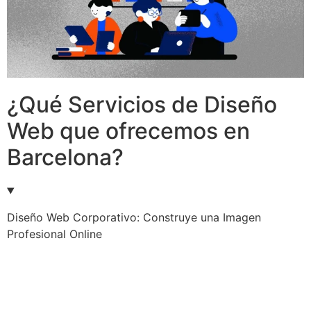
¿Qué Servicios de Diseño
Web que ofrecemos en
Barcelona?
Diseño Web Corporativo: Construye una Imagen
Profesional Online