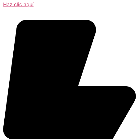
Haz clic aquí