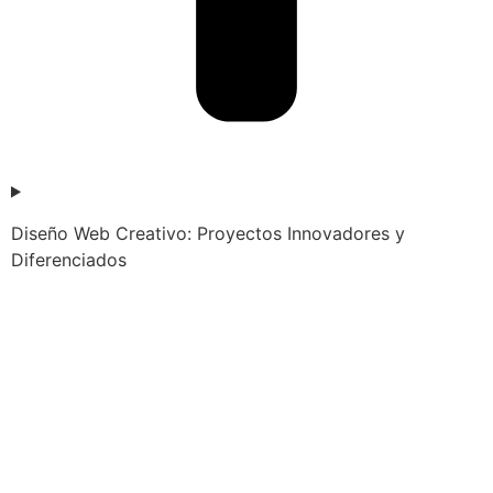
Diseño Web Creativo: Proyectos Innovadores y
Diferenciados