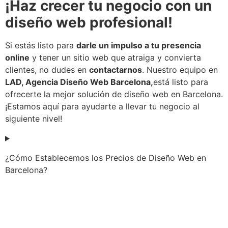
¡Haz crecer tu negocio con un
diseño web profesional!
Si estás listo para
darle un impulso a tu presencia
online
y tener un sitio web que atraiga y convierta
clientes, no dudes en
contactarnos
. Nuestro equipo en
LAD, Agencia Diseño Web Barcelona,
está listo para
ofrecerte la mejor solución de diseño web en Barcelona.
¡Estamos aquí para ayudarte a llevar tu negocio al
siguiente nivel!
¿Cómo Establecemos los Precios de Diseño Web en
Barcelona?