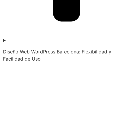
Diseño Web WordPress Barcelona: Flexibilidad y
Facilidad de Uso