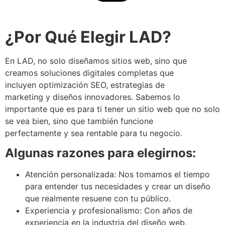
¿Por Qué Elegir LAD?
En LAD, no solo diseñamos sitios web, sino que
creamos soluciones digitales completas que
incluyen optimización SEO, estrategias de
marketing y diseños innovadores. Sabemos lo
importante que es para ti tener un sitio web que no solo
se vea bien, sino que también funcione
perfectamente y sea rentable para tu negocio.
Algunas razones para elegirnos:
Atención personalizada: Nos tomamos el tiempo
para entender tus necesidades y crear un diseño
que realmente resuene con tu público.
Experiencia y profesionalismo: Con años de
experiencia en la industria del diseño web,