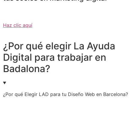
Haz clic aquí
¿Por qué elegir La Ayuda
Digital para trabajar en
Badalona?
¿Por qué Elegir LAD para tu Diseño Web en Barcelona?