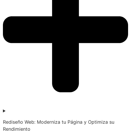
Rediseño Web: Moderniza tu Página y Optimiza su
Rendimiento