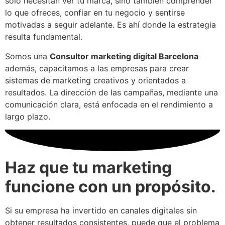
solo necesitan ver tu marca, sino también comprender
lo que ofreces, confiar en tu negocio y sentirse
motivadas a seguir adelante. Es ahí donde la estrategia
resulta fundamental.
Somos una
Consultor marketing digital Barcelona
además, capacitamos a las empresas para crear
sistemas de marketing creativos y orientados a
resultados. La dirección de las campañas, mediante una
comunicación clara, está enfocada en el rendimiento a
largo plazo.
Haz que tu marketing
funcione con un propósito.
Si su empresa ha invertido en canales digitales sin
obtener resultados consistentes, puede que el problema