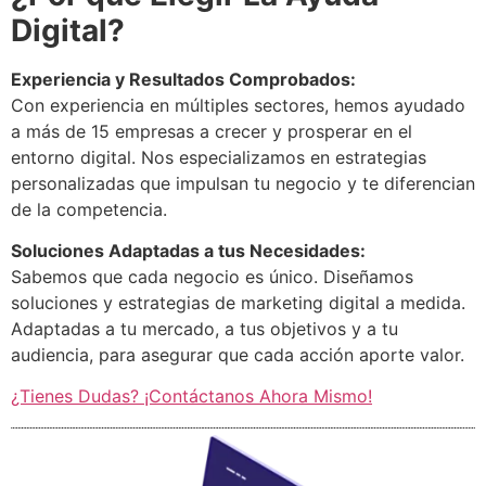
Digital?
Experiencia y Resultados Comprobados:
Con experiencia en múltiples sectores, hemos ayudado
a más de 15 empresas a crecer y prosperar en el
entorno digital. Nos especializamos en estrategias
personalizadas que impulsan tu negocio y te diferencian
de la competencia.
Soluciones Adaptadas a tus Necesidades:
Sabemos que cada negocio es único. Diseñamos
soluciones y estrategias de marketing digital a medida.
Adaptadas a tu mercado, a tus objetivos y a tu
audiencia, para asegurar que cada acción aporte valor.
¿Tienes Dudas? ¡Contáctanos Ahora Mismo!