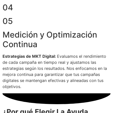
04
05
Medición y Optimización
Continua
Estrategias de MKT Digital:
Evaluamos el rendimiento
de cada campaña en tiempo real y ajustamos las
estrategias según los resultados. Nos enfocamos en la
mejora continua para garantizar que tus campañas
digitales se mantengan efectivas y alineadas con tus
objetivos.
¿Por qué Elegir La Ayuda