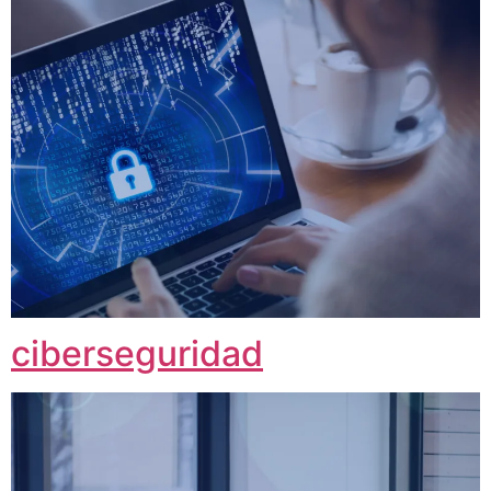
ciberseguridad