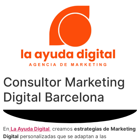
Consultor Marketing
Digital Barcelona
En
La Ayuda Digital
,
creamos
estrategias de Marketing
Digital
personalizadas que se adaptan a las