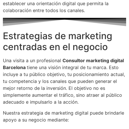
establecer una orientación digital que permita la
colaboración entre todos los canales.
Estrategias de marketing
centradas en el negocio
Una visita a un profesional
Consultor marketing digital
Barcelona
tiene una visión integral de tu marca. Esto
incluye a tu público objetivo, tu posicionamiento actual,
tu competencia y los canales que pueden generar el
mejor retorno de la inversión. El objetivo no es
simplemente aumentar el tráfico, sino atraer al público
adecuado e impulsarlo a la acción.
Nuestra estrategia de marketing digital puede brindarle
apoyo a su negocio mediante: