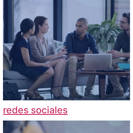
redes sociales