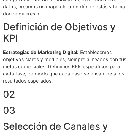
datos, creamos un mapa claro de dónde estás y hacia
dónde quieres ir.
Definición de Objetivos y
KPI
Estrategias de Marketing Digital:
Establecemos
objetivos claros y medibles, siempre alineados con tus
metas comerciales. Definimos KPIs específicos para
cada fase, de modo que cada paso se encamine a los
resultados esperados.
02
03
Selección de Canales y