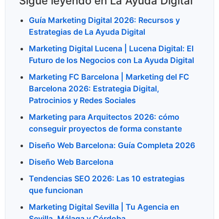
Sigue leyendo en La Ayuda Digital
Guía Marketing Digital 2026: Recursos y
Estrategias de La Ayuda Digital
Marketing Digital Lucena | Lucena Digital: El
Futuro de los Negocios con La Ayuda Digital
Marketing FC Barcelona | Marketing del FC
Barcelona 2026: Estrategia Digital,
Patrocinios y Redes Sociales
Marketing para Arquitectos 2026: cómo
conseguir proyectos de forma constante
Diseño Web Barcelona: Guía Completa 2026
Diseño Web Barcelona
Tendencias SEO 2026: Las 10 estrategias
que funcionan
Marketing Digital Sevilla | Tu Agencia en
Sevilla, Málaga y Córdoba