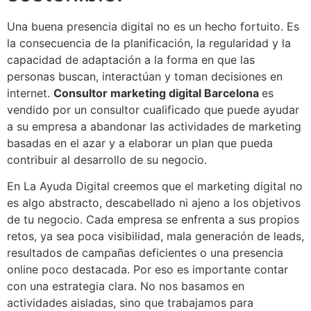
Una buena presencia digital no es un hecho fortuito. Es
la consecuencia de la planificación, la regularidad y la
capacidad de adaptación a la forma en que las
personas buscan, interactúan y toman decisiones en
internet.
Consultor marketing digital Barcelona
es
vendido por un consultor cualificado que puede ayudar
a su empresa a abandonar las actividades de marketing
basadas en el azar y a elaborar un plan que pueda
contribuir al desarrollo de su negocio.
En La Ayuda Digital creemos que el marketing digital no
es algo abstracto, descabellado ni ajeno a los objetivos
de tu negocio. Cada empresa se enfrenta a sus propios
retos, ya sea poca visibilidad, mala generación de leads,
resultados de campañas deficientes o una presencia
online poco destacada. Por eso es importante contar
con una estrategia clara. No nos basamos en
actividades aisladas, sino que trabajamos para