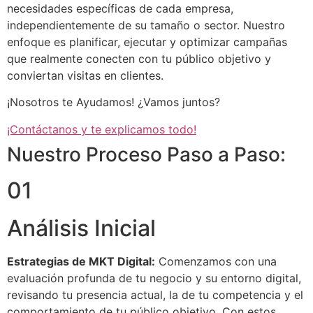
necesidades específicas de cada empresa,
independientemente de su tamaño o sector. Nuestro
enfoque es planificar, ejecutar y optimizar campañas
que realmente conecten con tu público objetivo y
conviertan visitas en clientes.
¡Nosotros te Ayudamos! ¿Vamos juntos?
¡Contáctanos y te explicamos todo!
Nuestro Proceso Paso a Paso:
01
Análisis Inicial
Estrategias de MKT Digital:
Comenzamos con una
evaluación profunda de tu negocio y su entorno digital,
revisando tu presencia actual, la de tu competencia y el
comportamiento de tu público objetivo. Con estos