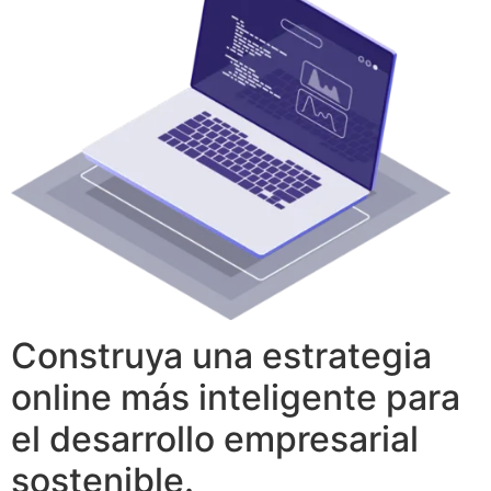
Construya una estrategia
online más inteligente para
el desarrollo empresarial
sostenible.