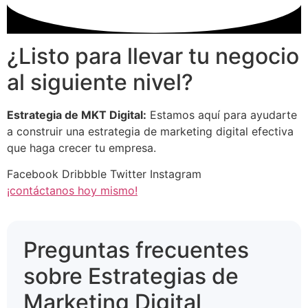
¿Listo para llevar tu negocio
al siguiente nivel?
Estrategia de MKT Digital:
Estamos aquí para ayudarte
a construir una estrategia de marketing digital efectiva
que haga crecer tu empresa.
Facebook
Dribbble
Twitter
Instagram
¡contáctanos hoy mismo!
Preguntas frecuentes
sobre Estrategias de
Marketing Digital