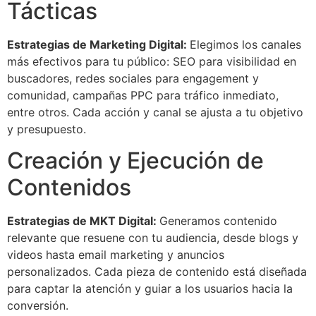
Tácticas
Estrategias de Marketing Digital:
Elegimos los canales
más efectivos para tu público: SEO para visibilidad en
buscadores, redes sociales para engagement y
comunidad, campañas PPC para tráfico inmediato,
entre otros. Cada acción y canal se ajusta a tu objetivo
y presupuesto.
Creación y Ejecución de
Contenidos
Estrategias de MKT Digital:
Generamos contenido
relevante que resuene con tu audiencia, desde blogs y
videos hasta email marketing y anuncios
personalizados. Cada pieza de contenido está diseñada
para captar la atención y guiar a los usuarios hacia la
conversión.