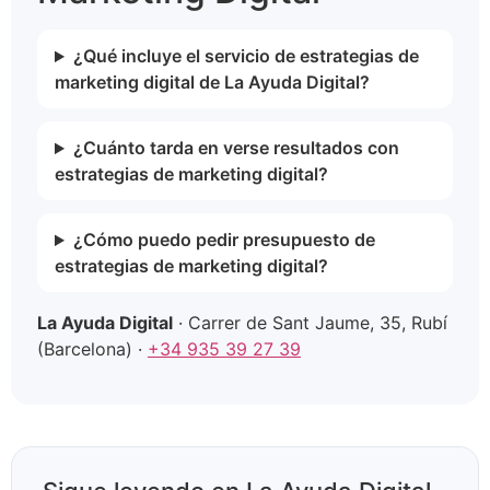
¿Qué incluye el servicio de estrategias de
marketing digital de La Ayuda Digital?
¿Cuánto tarda en verse resultados con
estrategias de marketing digital?
¿Cómo puedo pedir presupuesto de
estrategias de marketing digital?
La Ayuda Digital
· Carrer de Sant Jaume, 35, Rubí
(Barcelona) ·
+34 935 39 27 39