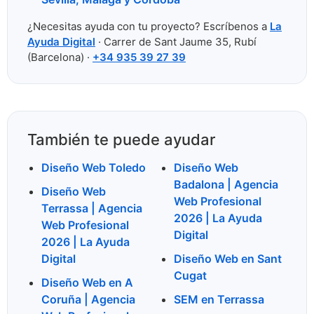
¿Necesitas ayuda con tu proyecto? Escríbenos a
La
Ayuda Digital
· Carrer de Sant Jaume 35, Rubí
(Barcelona) ·
+34 935 39 27 39
También te puede ayudar
Diseño Web Toledo
Diseño Web
Badalona | Agencia
Diseño Web
Web Profesional
Terrassa | Agencia
2026 | La Ayuda
Web Profesional
Digital
2026 | La Ayuda
Digital
Diseño Web en Sant
Cugat
Diseño Web en A
Coruña | Agencia
SEM en Terrassa