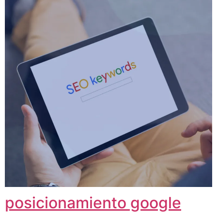
posicionamiento google