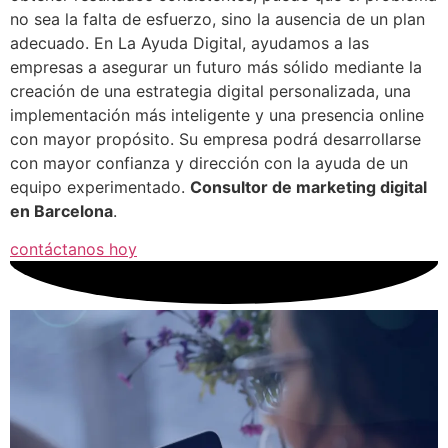
no sea la falta de esfuerzo, sino la ausencia de un plan
adecuado. En La Ayuda Digital, ayudamos a las
empresas a asegurar un futuro más sólido mediante la
creación de una estrategia digital personalizada, una
implementación más inteligente y una presencia online
con mayor propósito. Su empresa podrá desarrollarse
con mayor confianza y dirección con la ayuda de un
equipo experimentado.
Consultor de marketing digital
en Barcelona
.
contáctanos hoy