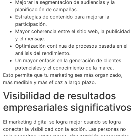
Mejorar la segmentación de audiencias y la
planificación de campañas.
Estrategias de contenido para mejorar la
participación.
Mayor coherencia entre el sitio web, la publicidad
y el mensaje.
Optimización continua de procesos basada en el
análisis del rendimiento.
Un mayor énfasis en la generación de clientes
potenciales y el conocimiento de la marca.
Esto permite que tu marketing sea más organizado,
más medible y más eficaz a largo plazo.
Visibilidad de resultados
empresariales significativos
El marketing digital se logra mejor cuando se logra
conectar la visibilidad con la acción. Las personas no