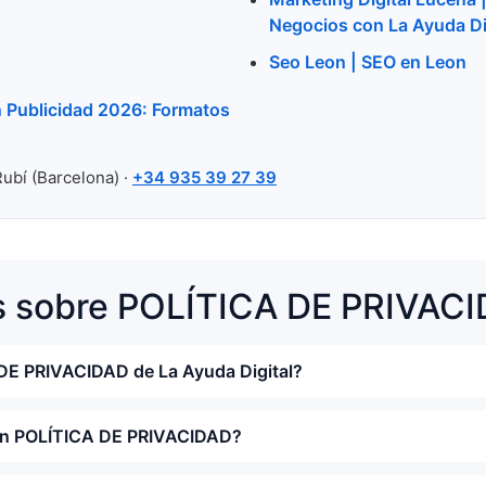
Negocios con La Ayuda Di
Seo Leon | SEO en Leon
n Publicidad 2026: Formatos
Rubí (Barcelona) ·
+34 935 39 27 39
s sobre POLÍTICA DE PRIVAC
 DE PRIVACIDAD de La Ayuda Digital?
con POLÍTICA DE PRIVACIDAD?