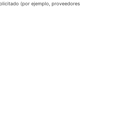
solicitado (por ejemplo, proveedores