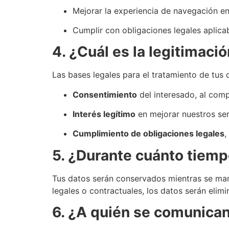
Mejorar la experiencia de navegación en
Cumplir con obligaciones legales aplicab
4. ¿Cuál es la legitimaci
Las bases legales para el tratamiento de tus 
Consentimiento
del interesado, al comp
Interés legítimo
en mejorar nuestros serv
Cumplimiento de obligaciones legales
,
5. ¿Durante cuánto tiem
Tus datos serán conservados mientras se mant
legales o contractuales, los datos serán eli
6. ¿A quién se comunican