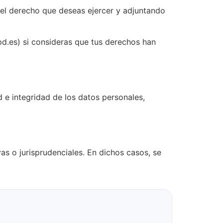
 el derecho que deseas ejercer y adjuntando
.es) si consideras que tus derechos han
 e integridad de los datos personales,
as o jurisprudenciales. En dichos casos, se