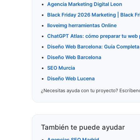
Agencia Marketing Digital Leon
Black Friday 2026 Marketing | Black Fr
Iloveimg herramientas Online
ChatGPT Atlas: cómo preparar tu web 
Diseño Web Barcelona: Guía Complet
Diseño Web Barcelona
SEO Murcia
Diseño Web Lucena
¿Necesitas ayuda con tu proyecto? Escríben
También te puede ayudar
Agencias SEO Madrid