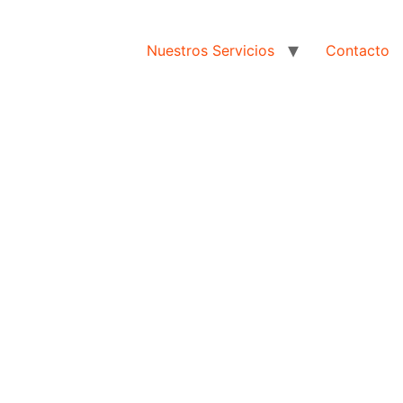
Nuestros Servicios
Contacto