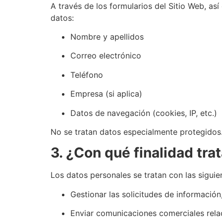
A través de los formularios del Sitio Web, a
datos:
Nombre y apellidos
Correo electrónico
Teléfono
Empresa (si aplica)
Datos de navegación (cookies, IP, etc.)
No se tratan datos especialmente protegidos
3. ¿Con qué finalidad tr
Los datos personales se tratan con las siguien
Gestionar las solicitudes de información
Enviar comunicaciones comerciales relac