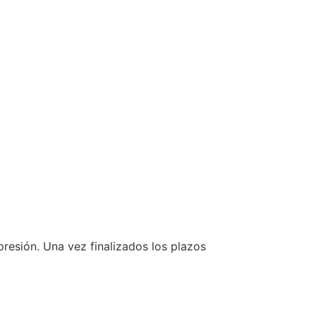
resión. Una vez finalizados los plazos