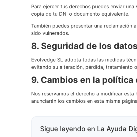
Para ejercer tus derechos puedes enviar una 
copia de tu DNI o documento equivalente.
También puedes presentar una reclamación a
sido vulnerados.
8. Seguridad de los dato
Evolvedge SL adopta todas las medidas técnic
evitando su alteración, pérdida, tratamiento 
9. Cambios en la política
Nos reservamos el derecho a modificar esta Po
anunciarán los cambios en esta misma página 
Sigue leyendo en La Ayuda Dig