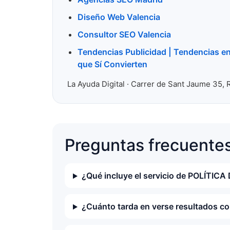
Diseño Web Valencia
Consultor SEO Valencia
Tendencias Publicidad | Tendencias e
que Sí Convierten
La Ayuda Digital · Carrer de Sant Jaume 35, 
Preguntas frecuente
¿Qué incluye el servicio de POLÍTICA
¿Cuánto tarda en verse resultados 