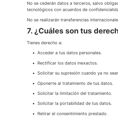
No se cederán datos a terceros, salvo obligac
tecnológicos con acuerdos de confidencialid
No se realizarán transferencias internacionale
7. ¿Cuáles son tus derec
Tienes derecho a:
Acceder a tus datos personales.
Rectificar los datos inexactos.
Solicitar su supresión cuando ya no sea
Oponerte al tratamiento de tus datos.
Solicitar la limitación del tratamiento.
Solicitar la portabilidad de tus datos.
Retirar el consentimiento prestado.