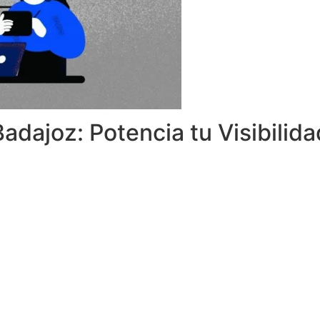
dajoz: Potencia tu Visibilida