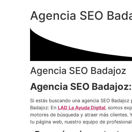
Agencia SEO Bada
Agencia SEO Badajoz
Agencia SEO Badajoz: 
Si estás buscando una agencia SEO Badajoz p
Badajoz: En
LAD La Ayuda Digital
, somos ex
motores de búsqueda y atraer más clientes. 
tu página web, nuestro equipo de profesionales