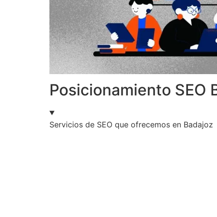
Posicionamiento SEO Ba
Servicios de SEO que ofrecemos en Badajoz