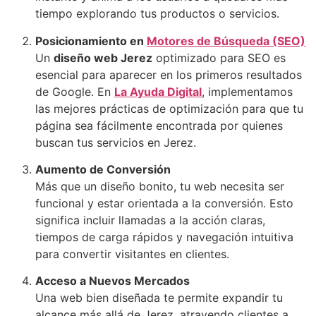
tiempo explorando tus productos o servicios.
Posicionamiento en
Motores de Búsqueda (SEO)
Un
diseño web Jerez
optimizado para SEO es
esencial para aparecer en los primeros resultados
de Google. En
La Ayuda Digital
, implementamos
las mejores prácticas de optimización para que tu
página sea fácilmente encontrada por quienes
buscan tus servicios en Jerez.
Aumento de Conversión
Más que un diseño bonito, tu web necesita ser
funcional y estar orientada a la conversión. Esto
significa incluir llamadas a la acción claras,
tiempos de carga rápidos y navegación intuitiva
para convertir visitantes en clientes.
Acceso a Nuevos Mercados
Una web bien diseñada te permite expandir tu
alcance más allá de Jerez, atrayendo clientes a