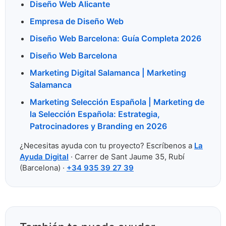
Diseño Web Alicante
Empresa de Diseño Web
Diseño Web Barcelona: Guía Completa 2026
Diseño Web Barcelona
Marketing Digital Salamanca | Marketing
Salamanca
Marketing Selección Española | Marketing de
la Selección Española: Estrategia,
Patrocinadores y Branding en 2026
¿Necesitas ayuda con tu proyecto? Escríbenos a
La
Ayuda Digital
· Carrer de Sant Jaume 35, Rubí
(Barcelona) ·
+34 935 39 27 39