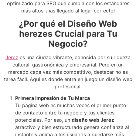
optimizado para SEO que cumpla con los estándares
más altos, ¡has llegado al lugar correcto!
¿Por qué el Diseño Web
herezes Crucial para Tu
Negocio?
Jerez
es una ciudad vibrante, conocida por su riqueza
cultural, gastronómica y empresarial. Pero en un
mercado cada vez más competitivo, destacar no es
tarea fácil. Aquí es donde entra en juego un diseño web
profesional.
Primera Impresión de Tu Marca
Tu página web es muchas veces el primer punto
de contacto entre tu negocio y tus clientes
potenciales. Por eso, un
diseño web Jerez
atractivo y bien estructurado genera confianza al
instante y anima a los usuarios a quedarse más