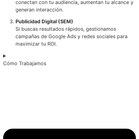
conectan con tu audiencia, aumentan tu alcance y
generan interacción.
Publicidad Digital (SEM)
Si buscas resultados rápidos, gestionamos
campañas de Google Ads y redes sociales para
maximizar tu ROI.
Cómo Trabajamos