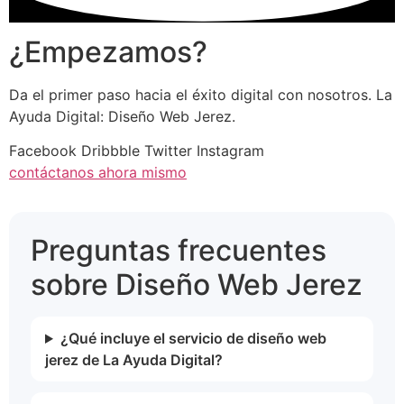
¿Empezamos?
Da el primer paso hacia el éxito digital con nosotros. La
Ayuda Digital: Diseño Web Jerez.
Facebook
Dribbble
Twitter
Instagram
contáctanos ahora mismo
Preguntas frecuentes
sobre Diseño Web Jerez
¿Qué incluye el servicio de diseño web
jerez de La Ayuda Digital?