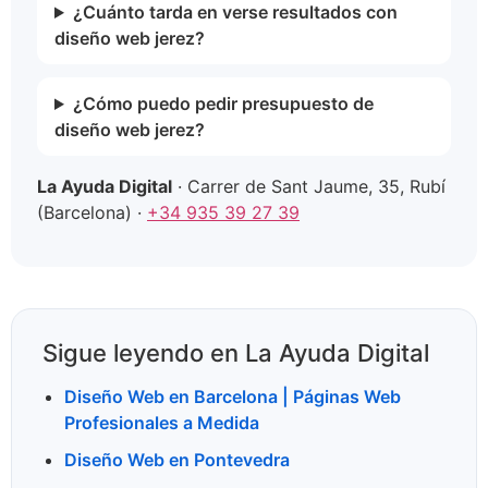
¿Cuánto tarda en verse resultados con
diseño web jerez?
¿Cómo puedo pedir presupuesto de
diseño web jerez?
La Ayuda Digital
· Carrer de Sant Jaume, 35, Rubí
(Barcelona) ·
+34 935 39 27 39
Sigue leyendo en La Ayuda Digital
Diseño Web en Barcelona | Páginas Web
Profesionales a Medida
Diseño Web en Pontevedra