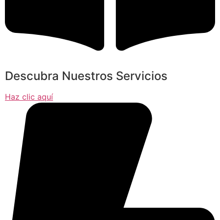
Descubra Nuestros Servicios
Haz clic aquí