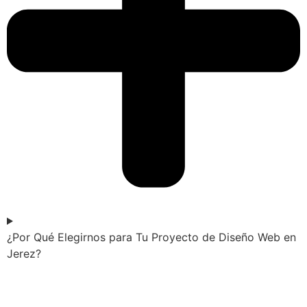
¿Por Qué Elegirnos para Tu Proyecto de Diseño Web en
Jerez?