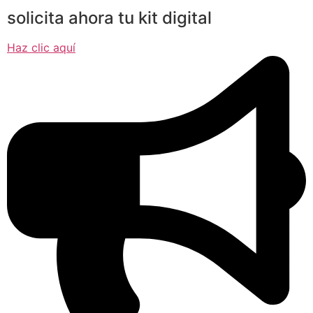
solicita ahora tu kit digital
Haz clic aquí