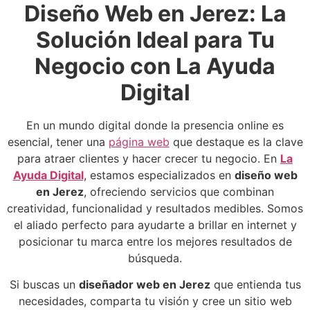
Diseño Web en Jerez: La
Solución Ideal para Tu
Negocio con La Ayuda
Digital
En un mundo digital donde la presencia online es
esencial, tener una
página web
que destaque es la clave
para atraer clientes y hacer crecer tu negocio. En
La
Ayuda Digital
, estamos especializados en
diseño web
en Jerez
, ofreciendo servicios que combinan
creatividad, funcionalidad y resultados medibles. Somos
el aliado perfecto para ayudarte a brillar en internet y
posicionar tu marca entre los mejores resultados de
búsqueda.
Si buscas un
diseñador web en Jerez
que entienda tus
necesidades, comparta tu visión y cree un sitio web