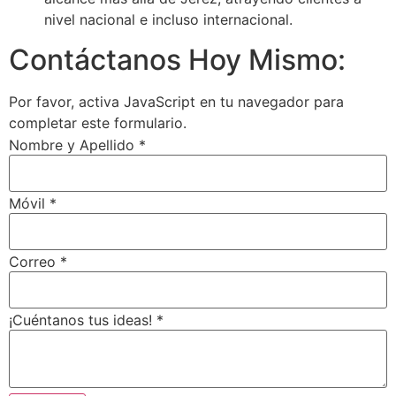
nivel nacional e incluso internacional.
Contáctanos Hoy Mismo:
Por favor, activa JavaScript en tu navegador para
completar este formulario.
Nombre y Apellido
*
Móvil
*
Correo
*
¡Cuéntanos tus ideas!
*