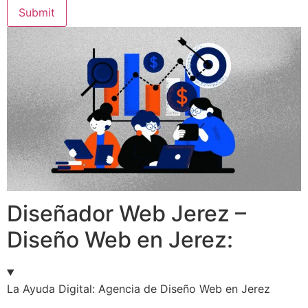
Submit
Diseñador Web Jerez –
Diseño Web en Jerez:
La Ayuda Digital: Agencia de Diseño Web en Jerez