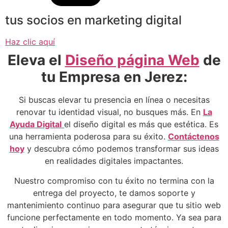
tus socios en marketing digital
Haz clic aquí
Eleva el
Diseño página Web
de
tu Empresa en Jerez:
Si buscas elevar tu presencia en línea o necesitas
renovar tu identidad visual, no busques más. En
La
Ayuda Digital
el diseño digital es más que estética. Es
una herramienta poderosa para su éxito.
Contáctenos
hoy
y descubra cómo podemos transformar sus ideas
en realidades digitales impactantes.
Nuestro compromiso con tu éxito no termina con la
entrega del proyecto, te damos soporte y
mantenimiento continuo para asegurar que tu sitio web
funcione perfectamente en todo momento. Ya sea para