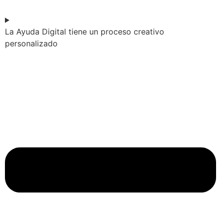
La Ayuda Digital tiene un proceso creativo
personalizado