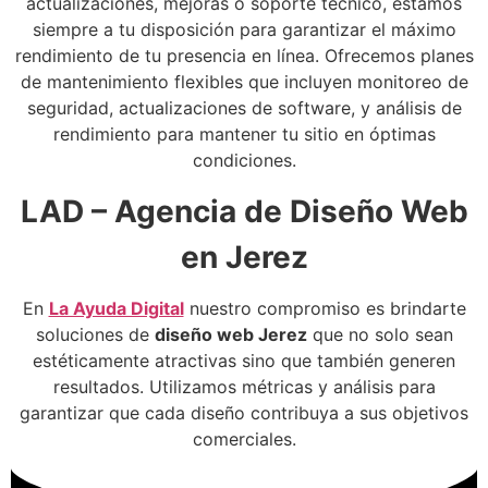
actualizaciones, mejoras o soporte técnico, estamos
siempre a tu disposición para garantizar el máximo
rendimiento de tu presencia en línea. Ofrecemos planes
de mantenimiento flexibles que incluyen monitoreo de
seguridad, actualizaciones de software, y análisis de
rendimiento para mantener tu sitio en óptimas
condiciones.
LAD – Agencia de Diseño Web
en Jerez
En
La Ayuda Digital
nuestro compromiso es brindarte
soluciones de
diseño web Jerez
que no solo sean
estéticamente atractivas sino que también generen
resultados. Utilizamos métricas y análisis para
garantizar que cada diseño contribuya a sus objetivos
comerciales.