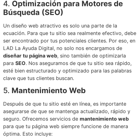
4.
Optimización para Motores de
Búsqueda (SEO)
Un diseño web atractivo es solo una parte de la
ecuación. Para que tu sitio sea realmente efectivo, debe
ser encontrado por tus potenciales clientes. Por eso, en
LAD La Ayuda Digital, no solo nos encargamos de
diseñar tu página web
, sino también de optimizarla
para
SEO
. Nos aseguramos de que tu sitio sea rápido,
esté bien estructurado y optimizado para las palabras
clave que tus clientes buscan.
5.
Mantenimiento Web
Después de que tu sitio esté en línea, es importante
asegurarse de que se mantenga actualizado, rápido y
seguro. Ofrecemos servicios de
mantenimiento web
para que tu página web siempre funcione de manera
óptima. Esto incluye: