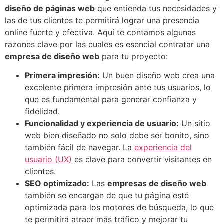
diseño de páginas web
que entienda tus necesidades y
las de tus clientes te permitirá lograr una presencia
online fuerte y efectiva. Aquí te contamos algunas
razones clave por las cuales es esencial contratar una
empresa de diseño web
para tu proyecto:
Primera impresión:
Un buen diseño web crea una
excelente primera impresión ante tus usuarios, lo
que es fundamental para generar confianza y
fidelidad.
Funcionalidad y experiencia de usuario:
Un sitio
web bien diseñado no solo debe ser bonito, sino
también fácil de navegar. La
experiencia del
usuario (UX)
es clave para convertir visitantes en
clientes.
SEO optimizado:
Las
empresas de diseño web
también se encargan de que tu página esté
optimizada para los motores de búsqueda, lo que
te permitirá atraer más tráfico y mejorar tu