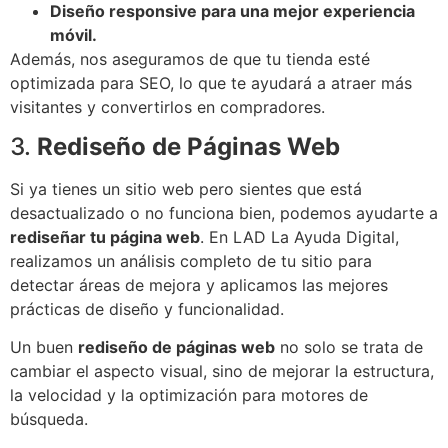
Diseño responsive para una mejor experiencia
móvil.
Además, nos aseguramos de que tu tienda esté
optimizada para SEO, lo que te ayudará a atraer más
visitantes y convertirlos en compradores.
3.
Rediseño de Páginas Web
Si ya tienes un sitio web pero sientes que está
desactualizado o no funciona bien, podemos ayudarte a
rediseñar tu página web
. En LAD La Ayuda Digital,
realizamos un análisis completo de tu sitio para
detectar áreas de mejora y aplicamos las mejores
prácticas de diseño y funcionalidad.
Un buen
rediseño de páginas web
no solo se trata de
cambiar el aspecto visual, sino de mejorar la estructura,
la velocidad y la optimización para motores de
búsqueda.