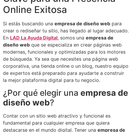
Online Exitosa
Si estás buscando una
empresa de diseño web
para
crear o rediseñar tu sitio, has llegado al lugar adecuado.
En
LAD La Ayuda Digital
, somos una
empresa de
diseño web
que se especializa en crear páginas web
modernas, funcionales y optimizadas para los motores
de búsqueda. Ya sea que necesites una página web
corporativa, una tienda online o un blog, nuestro equipo
de expertos está preparado para ayudarte a construir
la mejor plataforma digital para tu negocio.
¿Por qué elegir una
empresa de
diseño web
?
Contar con un sitio web atractivo y funcional es
fundamental para cualquier empresa que quiera
destacarse en el mundo digital. Tener una
empresa de