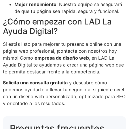
Mejor rendimiento
: Nuestro equipo se asegurará
de que tu página sea rápida, segura y funcional.
¿Cómo empezar con LAD La
Ayuda Digital?
Si estás listo para mejorar tu presencia online con una
página web profesional, ¡contacta con nosotros hoy
mismo! Como
empresa de diseño web
, en LAD La
Ayuda Digital te ayudamos a crear una página web que
te permita destacar frente a la competencia.
Solicita una consulta gratuita
y descubre cómo
podemos ayudarte a llevar tu negocio al siguiente nivel
con un diseño web personalizado, optimizado para SEO
y orientado a los resultados.
Preguntas frecuentes