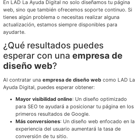
En LAD La Ayuda Digital no solo diseñamos tu página
web, sino que también ofrecemos soporte continuo. Si
tienes algún problema o necesitas realizar alguna
actualización, estamos siempre disponibles para
ayudarte.
¿Qué resultados puedes
esperar con una
empresa de
diseño web
?
Al contratar una
empresa de diseño web
como LAD La
Ayuda Digital, puedes esperar obtener:
Mayor visibilidad online
: Un diseño optimizado
para SEO te ayudará a posicionar tu página en los
primeros resultados de Google.
Más conversiones
: Un diseño web enfocado en la
experiencia del usuario aumentará la tasa de
conversión de tu sitio.