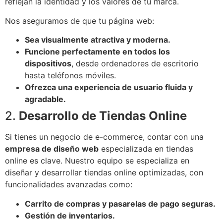
reflejan la identidad y los valores de tu marca.
Nos aseguramos de que tu página web:
Sea visualmente atractiva y moderna.
Funcione perfectamente en todos los
dispositivos
, desde ordenadores de escritorio
hasta teléfonos móviles.
Ofrezca una experiencia de usuario fluida y
agradable.
2.
Desarrollo de Tiendas Online
Si tienes un negocio de e-commerce, contar con una
empresa de diseño web
especializada en tiendas
online es clave. Nuestro equipo se especializa en
diseñar y desarrollar tiendas online optimizadas, con
funcionalidades avanzadas como:
Carrito de compras y pasarelas de pago seguras.
Gestión de inventarios.