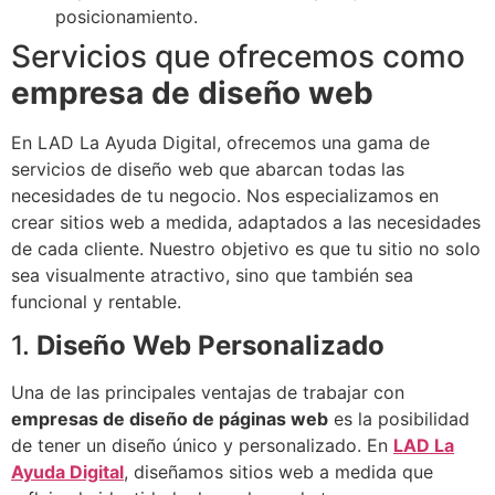
posicionamiento.
Servicios que ofrecemos como
empresa de diseño web
En LAD La Ayuda Digital, ofrecemos una gama de
servicios de diseño web que abarcan todas las
necesidades de tu negocio. Nos especializamos en
crear sitios web a medida, adaptados a las necesidades
de cada cliente. Nuestro objetivo es que tu sitio no solo
sea visualmente atractivo, sino que también sea
funcional y rentable.
1.
Diseño Web Personalizado
Una de las principales ventajas de trabajar con
empresas de diseño de páginas web
es la posibilidad
de tener un diseño único y personalizado. En
LAD La
Ayuda Digital
, diseñamos sitios web a medida que