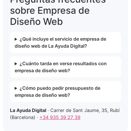
sobre Empresa de
Diseño Web
¿Qué incluye el servicio de empresa de
diseño web de La Ayuda Digital?
¿Cuánto tarda en verse resultados con
empresa de diseño web?
¿Cómo puedo pedir presupuesto de
empresa de diseño web?
La Ayuda Digital
· Carrer de Sant Jaume, 35, Rubí
(Barcelona) ·
+34 935 39 27 39