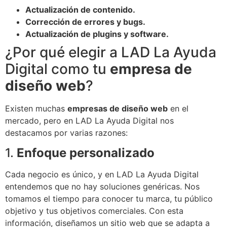
Actualización de contenido.
Corrección de errores y bugs.
Actualización de plugins y software.
¿Por qué elegir a LAD La Ayuda
Digital como tu
empresa de
diseño web
?
Existen muchas
empresas de diseño web
en el
mercado, pero en LAD La Ayuda Digital nos
destacamos por varias razones:
1.
Enfoque personalizado
Cada negocio es único, y en LAD La Ayuda Digital
entendemos que no hay soluciones genéricas. Nos
tomamos el tiempo para conocer tu marca, tu público
objetivo y tus objetivos comerciales. Con esta
información, diseñamos un sitio web que se adapta a