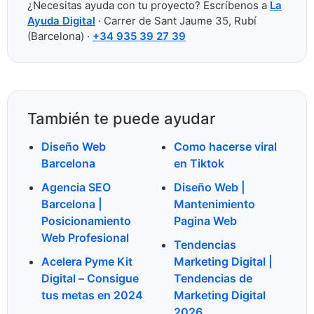
¿Necesitas ayuda con tu proyecto? Escríbenos a
La
Ayuda Digital
· Carrer de Sant Jaume 35, Rubí
(Barcelona) ·
+34 935 39 27 39
También te puede ayudar
Diseño Web
Como hacerse viral
Barcelona
en Tiktok
Agencia SEO
Diseño Web |
Barcelona |
Mantenimiento
Posicionamiento
Pagina Web
Web Profesional
Tendencias
Acelera Pyme Kit
Marketing Digital |
Digital – Consigue
Tendencias de
tus metas en 2024
Marketing Digital
2026