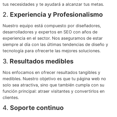
tus necesidades y te ayudará a alcanzar tus metas.
2.
Experiencia y Profesionalismo
Nuestro equipo está compuesto por diseñadores,
desarrolladores y expertos en SEO con años de
experiencia en el sector. Nos aseguramos de estar
siempre al día con las últimas tendencias de diseño y
tecnología para ofrecerte las mejores soluciones.
3.
Resultados medibles
Nos enfocamos en ofrecer resultados tangibles y
medibles. Nuestro objetivo es que tu página web no
solo sea atractiva, sino que también cumpla con su
función principal: atraer visitantes y convertirlos en
clientes.
4.
Soporte continuo