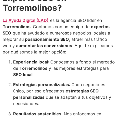
Torremolinos?
La Ayuda Digital (LAD)
es la agencia SEO líder en
Torremolinos
. Contamos con un equipo de
expertos
SEO
que ha ayudado a numerosos negocios locales a
mejorar su
posicionamiento SEO
, atraer más tráfico
web y
aumentar las conversiones
. Aquí te explicamos
por qué somos la mejor opción:
Experiencia local
: Conocemos a fondo el mercado
de
Torremolinos
y las mejores estrategias para
SEO local
.
Estrategias personalizadas
: Cada negocio es
único, por eso ofrecemos
estrategias SEO
personalizadas
que se adaptan a tus objetivos y
necesidades.
Resultados sostenibles
: Nos enfocamos en