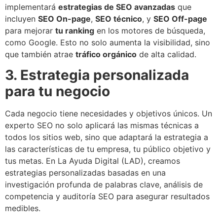
implementará
estrategias de SEO avanzadas
que
incluyen
SEO On-page
,
SEO técnico
, y
SEO Off-page
para mejorar
tu ranking
en los motores de búsqueda,
como Google. Esto no solo aumenta la visibilidad, sino
que también atrae
tráfico orgánico
de alta calidad.
3. Estrategia personalizada
para tu negocio
Cada negocio tiene necesidades y objetivos únicos. Un
experto SEO no solo aplicará las mismas técnicas a
todos los sitios web, sino que adaptará la estrategia a
las características de tu empresa, tu público objetivo y
tus metas. En La Ayuda Digital (LAD), creamos
estrategias personalizadas basadas en una
investigación profunda de palabras clave, análisis de
competencia y auditoría SEO para asegurar resultados
medibles.