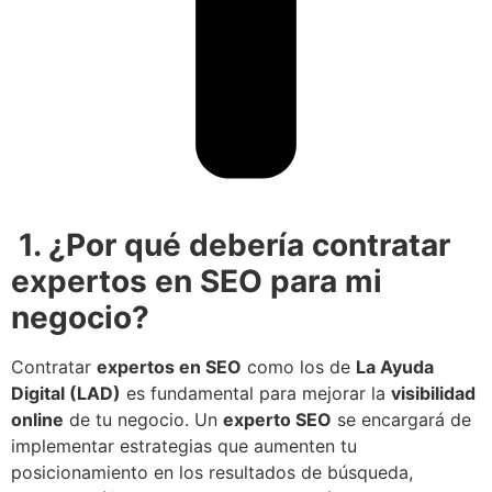
1. ¿Por qué debería contratar
expertos en SEO para mi
negocio?
Contratar
expertos en SEO
como los de
La Ayuda
Digital (LAD)
es fundamental para mejorar la
visibilidad
online
de tu negocio. Un
experto SEO
se encargará de
implementar estrategias que aumenten tu
posicionamiento en los resultados de búsqueda,