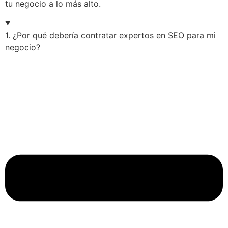
tu negocio a lo más alto.
1. ¿Por qué debería contratar expertos en SEO para mi
negocio?