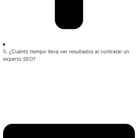
5. ¿Cuánto tiempo lleva ver resultados al contratar un
experto SEO?