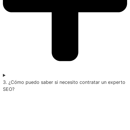
3. ¿Cómo puedo saber si necesito contratar un experto
SEO?