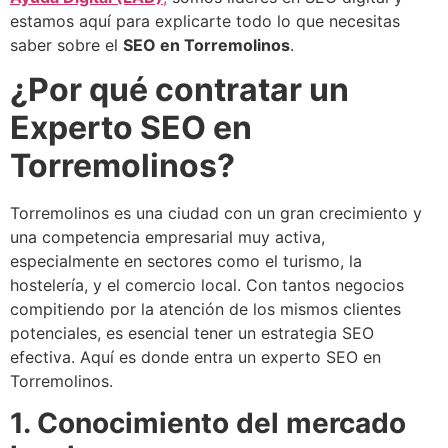
estamos aquí para explicarte todo lo que necesitas
saber sobre el
SEO en Torremolinos
.
¿Por qué contratar un
Experto SEO en
Torremolinos?
Torremolinos es una ciudad con un gran crecimiento y
una competencia empresarial muy activa,
especialmente en sectores como el turismo, la
hostelería, y el comercio local. Con tantos negocios
compitiendo por la atención de los mismos clientes
potenciales, es esencial tener un estrategia SEO
efectiva. Aquí es donde entra un experto SEO en
Torremolinos.
1. Conocimiento del mercado