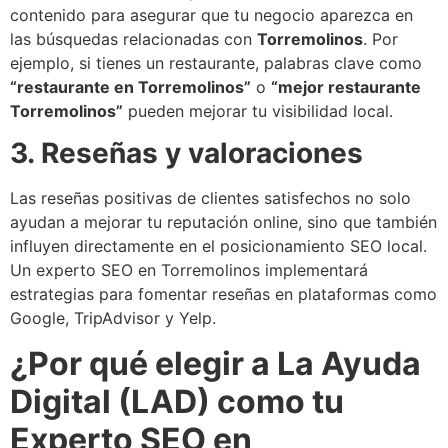
contenido para asegurar que tu negocio aparezca en
las búsquedas relacionadas con
Torremolinos
. Por
ejemplo, si tienes un restaurante, palabras clave como
“restaurante en Torremolinos”
o
“mejor restaurante
Torremolinos”
pueden mejorar tu visibilidad local.
3. Reseñas y valoraciones
Las reseñas positivas de clientes satisfechos no solo
ayudan a mejorar tu reputación online, sino que también
influyen directamente en el posicionamiento SEO local.
Un experto SEO en Torremolinos implementará
estrategias para fomentar reseñas en plataformas como
Google, TripAdvisor y Yelp.
¿Por qué elegir a La Ayuda
Digital (LAD) como tu
Experto SEO en