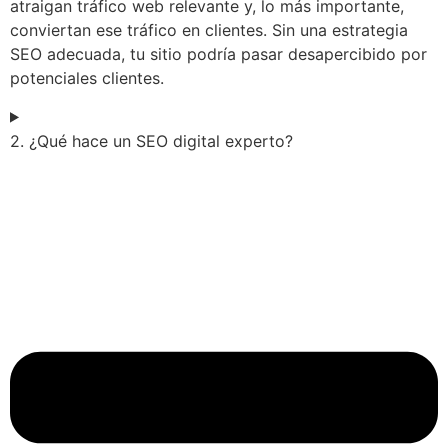
atraigan tráfico web relevante y, lo más importante,
conviertan ese tráfico en clientes. Sin una estrategia
SEO adecuada, tu sitio podría pasar desapercibido por
potenciales clientes.
2. ¿Qué hace un SEO digital experto?