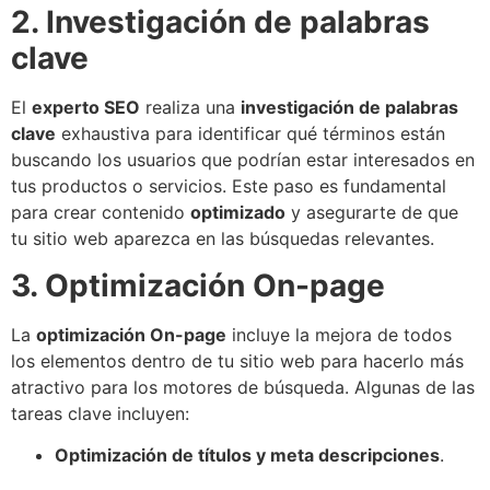
2. Investigación de palabras
clave
El
experto SEO
realiza una
investigación de palabras
clave
exhaustiva para identificar qué términos están
buscando los usuarios que podrían estar interesados en
tus productos o servicios. Este paso es fundamental
para crear contenido
optimizado
y asegurarte de que
tu sitio web aparezca en las búsquedas relevantes.
3. Optimización On-page
La
optimización On-page
incluye la mejora de todos
los elementos dentro de tu sitio web para hacerlo más
atractivo para los motores de búsqueda. Algunas de las
tareas clave incluyen:
Optimización de títulos y meta descripciones
.