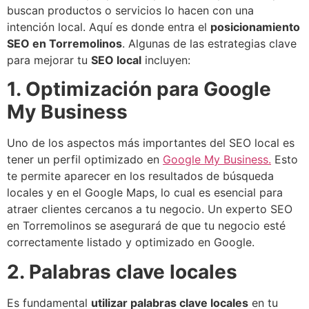
buscan productos o servicios lo hacen con una
intención local. Aquí es donde entra el
posicionamiento
SEO en Torremolinos
. Algunas de las estrategias clave
para mejorar tu
SEO local
incluyen:
1. Optimización para Google
My Business
Uno de los aspectos más importantes del SEO local es
tener un perfil optimizado en
Google My Business.
Esto
te permite aparecer en los resultados de búsqueda
locales y en el Google Maps, lo cual es esencial para
atraer clientes cercanos a tu negocio. Un experto SEO
en Torremolinos se asegurará de que tu negocio esté
correctamente listado y optimizado en Google.
2. Palabras clave locales
Es fundamental
utilizar palabras clave locales
en tu