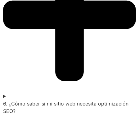
6. ¿Cómo saber si mi sitio web necesita optimización
SEO?