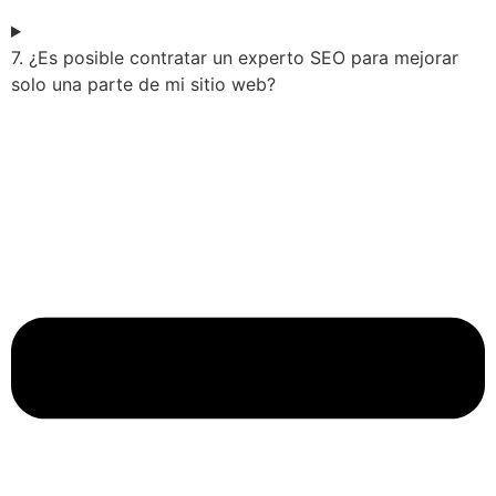
7. ¿Es posible contratar un experto SEO para mejorar
solo una parte de mi sitio web?