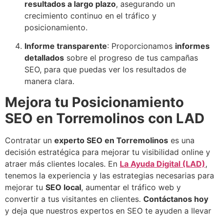
resultados a largo plazo
, asegurando un
crecimiento continuo en el tráfico y
posicionamiento.
Informe transparente
: Proporcionamos
informes
detallados
sobre el progreso de tus campañas
SEO, para que puedas ver los resultados de
manera clara.
Mejora tu Posicionamiento
SEO en Torremolinos con LAD
Contratar un
experto SEO en Torremolinos
es una
decisión estratégica para mejorar tu visibilidad online y
atraer más clientes locales. En
La Ayuda Digital (LAD)
,
tenemos la experiencia y las estrategias necesarias para
mejorar tu
SEO local
, aumentar el tráfico web y
convertir a tus visitantes en clientes.
Contáctanos hoy
y deja que nuestros expertos en SEO te ayuden a llevar