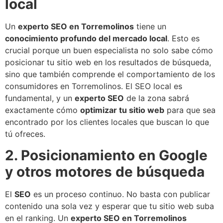
local
Un
experto SEO en Torremolinos
tiene un
conocimiento profundo del mercado local
. Esto es
crucial porque un buen especialista no solo sabe cómo
posicionar tu sitio web en los resultados de búsqueda,
sino que también comprende el comportamiento de los
consumidores en Torremolinos. El SEO local es
fundamental, y un
experto SEO
de la zona sabrá
exactamente cómo
optimizar tu sitio web
para que sea
encontrado por los clientes locales que buscan lo que
tú ofreces.
2. Posicionamiento en Google
y otros motores de búsqueda
El
SEO
es un proceso continuo. No basta con publicar
contenido una sola vez y esperar que tu sitio web suba
en el ranking. Un
experto SEO en Torremolinos