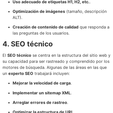
Uso adecuado de etiquetas H1, H2, etc.
.
Optimización de imágenes
(tamaño, descripción
ALT).
Creación de contenido de calidad
que responda a
las preguntas de los usuarios.
4. SEO técnico
El
SEO técnico
se centra en la estructura del sitio web y
su capacidad para ser rastreado y comprendido por los
motores de búsqueda. Algunas de las áreas en las que
un
experto SEO
trabajará incluyen:
Mejorar la velocidad de carga
.
Implementar un sitemap XML
.
Arreglar errores de rastreo
.
Optimizar la estructura de URL
.