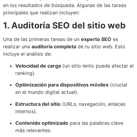
en los resultados de búsqueda. Algunas de las tareas
principales que realizan incluyen:
1. Auditoría SEO del sitio web
Una de las primeras tareas de un
experto SEO
es
realizar una
auditoría completa
de tu sitio web. Esto
incluye el análisis de:
Velocidad de carga
(un sitio lento puede afectar el
ranking).
Optimización para dispositivos móviles
(crucial
en el mundo digital actual).
Estructura del sitio
(URLs, navegación, enlaces
internos).
Contenido optimizado
para las palabras clave
más relevantes.