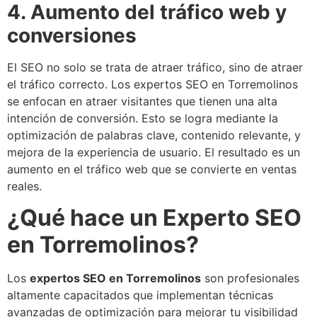
4. Aumento del tráfico web y
conversiones
El SEO no solo se trata de atraer tráfico, sino de atraer
el tráfico correcto. Los expertos SEO en Torremolinos
se enfocan en atraer visitantes que tienen una alta
intención de conversión. Esto se logra mediante la
optimización de palabras clave, contenido relevante, y
mejora de la experiencia de usuario. El resultado es un
aumento en el tráfico web que se convierte en ventas
reales.
¿Qué hace un Experto SEO
en Torremolinos?
Los
expertos SEO en Torremolinos
son profesionales
altamente capacitados que implementan técnicas
avanzadas de optimización para mejorar tu visibilidad