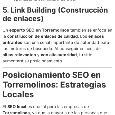
5. Link Building (Construcción
de enlaces)
Un
experto SEO en Torremolinos
también se enfoca en
la
construcción de enlaces de calidad
. Los
enlaces
entrantes
son una señal importante de autoridad para
los motores de búsqueda. Al conseguir enlaces de
sitios relevantes
y
con alta autoridad
, tu sitio
aumentará su posicionamiento.
Posicionamiento SEO en
Torremolinos: Estrategias
Locales
El
SEO local
es crucial para las empresas de
Torremolinos
, ya que la mayoría de las personas que