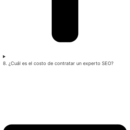
8. ¿Cuál es el costo de contratar un experto SEO?