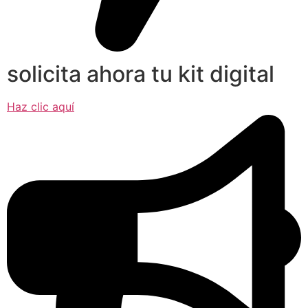
solicita ahora tu kit digital
Haz clic aquí