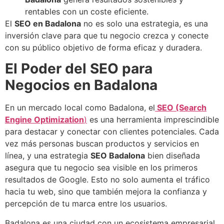
rentables con un coste eficiente.
El
SEO en Badalona
no es solo una estrategia, es una
inversión clave para que tu negocio crezca y conecte
con su público objetivo de forma eficaz y duradera.
El Poder del SEO para
Negocios en Badalona
En un mercado local como Badalona, el
SEO (Search
Engine Optimization
)
es una herramienta imprescindible
para destacar y conectar con clientes potenciales. Cada
vez más personas buscan productos y servicios en
línea, y una estrategia
SEO Badalona
bien diseñada
asegura que tu negocio sea visible en los primeros
resultados de Google. Esto no solo aumenta el tráfico
hacia tu web, sino que también mejora la confianza y
percepción de tu marca entre los usuarios.
Badalona es una ciudad con un ecosistema empresarial