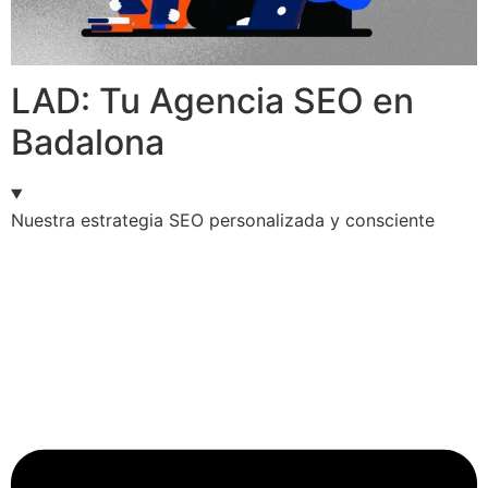
LAD: Tu Agencia SEO en
Badalona
Nuestra estrategia SEO personalizada y consciente