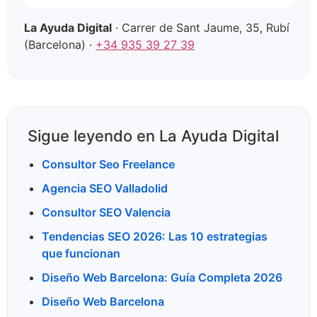
La Ayuda Digital
· Carrer de Sant Jaume, 35, Rubí
(Barcelona) ·
+34 935 39 27 39
Sigue leyendo en La Ayuda Digital
Consultor Seo Freelance
Agencia SEO Valladolid
Consultor SEO Valencia
Tendencias SEO 2026: Las 10 estrategias
que funcionan
Diseño Web Barcelona: Guía Completa 2026
Diseño Web Barcelona