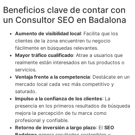
Beneficios clave de contar con
un Consultor SEO en Badalona
Aumento de visibilidad local
: Facilita que los
clientes de la zona encuentren tu negocio
fácilmente en búsquedas relevantes.
Mayor tráfico cualificado
: Atrae a usuarios que
realmente están interesados en tus productos o
servicios.
Ventaja frente a la competencia
: Destácate en un
mercado local cada vez más competitivo y
saturado.
Impulso a la confianza de los clientes
: La
presencia en los primeros resultados de búsqueda
mejora la percepción de tu marca como
profesional y confiable.
Retorno de inversión a largo plazo
: El
SEO
Badalona
genera resultados sostenibles y