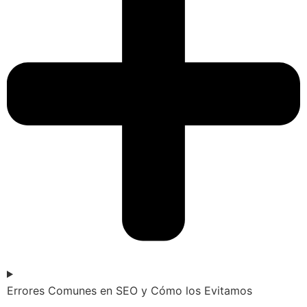
Errores Comunes en SEO y Cómo los Evitamos