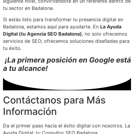
siguiente nivel, convirtiéndote en un referente dentro de
tu sector en Badalona.
Si estás listo para transformar tu presencia digital en
Badalona, estamos aquí para ayudarte. En
La Ayuda
Digital (tu Agencia SEO Badalona)
, no solo ofrecemos
servicios de SEO; ofrecemos soluciones diseñadas para
tu éxito.
¡La primera posición en Google está
a tu alcance!
Contáctanos para Más
Información
Da el primer paso hacia el éxito digital con nosotros. La
Ayuda Digital: tu Consultor SEO Badalona.