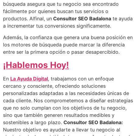
búsqueda asegura que tu negocio sea encontrado
fácilmente por quienes buscan tus servicios o
productos. Alfinal, un
Consultor SEO Badalona
te ayuda
a incrementar tus conversiones significamente.
Además, la confianza que genera una buena posición en
los motores de búsqueda puede marcar la diferencia
entre ser la primera opción o pasar desapercibido.
¡Hablemos Hoy!
En
La Ayuda Digital
, trabajamos con un enfoque
cercano y consciente, ofreciendo soluciones
personalizadas adaptadas a las necesidades únicas de
cada cliente. Nos comprometemos a diseñar estrategias
que no solo cumplan con los objetivos de tu negocio,
sino que también generen resultados medibles y
sostenibles a largo plazo.
Consultor SEO Badalona:
Nuestro objetivo es ayudarte a llevar tu negocio al