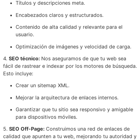
Títulos y descripciones meta.
Encabezados claros y estructurados.
Contenido de alta calidad y relevante para el
usuario.
Optimización de imágenes y velocidad de carga.
4.
SEO técnico:
Nos aseguramos de que tu web sea
fácil de rastrear e indexar por los motores de búsqueda.
Esto incluye:
Crear un sitemap XML.
Mejorar la arquitectura de enlaces internos.
Garantizar que tu sitio sea responsivo y amigable
para dispositivos móviles.
5.
SEO Off-Page:
Construimos una red de enlaces de
calidad que apunten a tu web, mejorando tu autoridad y