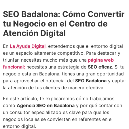
SEO Badalona: Cómo Convertir
tu Negocio en el Centro de
Atención Digital
En
La Ayuda Digital
,
entendemos que el entorno digital
es un espacio altamente competitivo. Para destacar y
triunfar, necesitas mucho más que una
página web
funcional;
necesitas una estrategia de
SEO eficaz
. Si tu
negocio está en Badalona, tienes una gran oportunidad
para aprovechar el potencial del
SEO Badalona
y captar
la atención de tus clientes de manera efectiva.
En este artículo, te explicaremos cómo trabajamos
como
Agencia SEO en Badalona
y por qué contar con
un consultor especializado es clave para que los
negocios locales se conviertan en referentes en el
entorno digital.