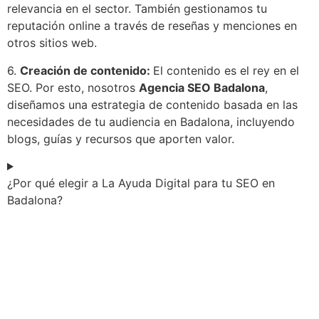
relevancia en el sector. También gestionamos tu
reputación online a través de reseñas y menciones en
otros sitios web.
6.
Creación de contenido:
El contenido es el rey en el
SEO. Por esto, nosotros
Agencia SEO Badalona
,
diseñamos una estrategia de contenido basada en las
necesidades de tu audiencia en Badalona, incluyendo
blogs, guías y recursos que aporten valor.
¿Por qué elegir a La Ayuda Digital para tu SEO en
Badalona?