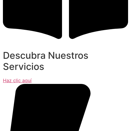
Descubra Nuestros
Servicios
Haz clic aquí