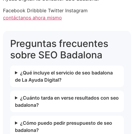
Facebook
Dribbble
Twitter
Instagram
contáctanos ahora mismo
Preguntas frecuentes
sobre SEO Badalona
¿Qué incluye el servicio de seo badalona
de La Ayuda Digital?
¿Cuánto tarda en verse resultados con seo
badalona?
¿Cómo puedo pedir presupuesto de seo
badalona?