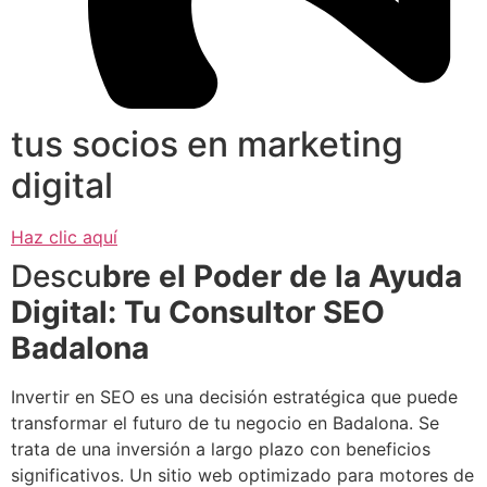
tus socios en marketing
digital
Haz clic aquí
Descu
bre el Poder de la Ayuda
Digital: Tu
Consultor SEO
Badalona
Invertir en SEO es una decisión estratégica que puede
transformar el futuro de tu negocio en Badalona. Se
trata de una inversión a largo plazo con beneficios
significativos. Un sitio web optimizado para motores de