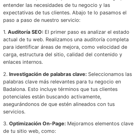
entender las necesidades de tu negocio y las
expectativas de tus clientes. Abajo te lo pasamos el
paso a paso de nuestro servicio:
1.
Auditoría SEO:
El primer paso es analizar el estado
actual de tu web. Realizamos una auditoría completa
para identificar áreas de mejora, como velocidad de
carga, estructura del sitio, calidad del contenido y
enlaces internos.
2.
Investigación de palabras clave:
Seleccionamos las
palabras clave más relevantes para tu negocio en
Badalona. Esto incluye términos que tus clientes
potenciales están buscando activamente,
asegurándonos de que estén alineados con tus
servicios.
3.
Optimización On-Page:
Mejoramos elementos clave
de tu sitio web, como: