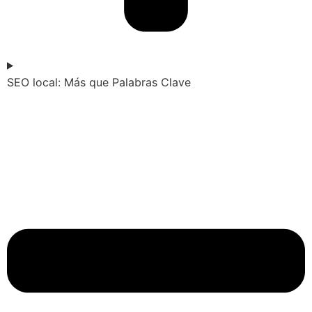
SEO local: Más que Palabras Clave