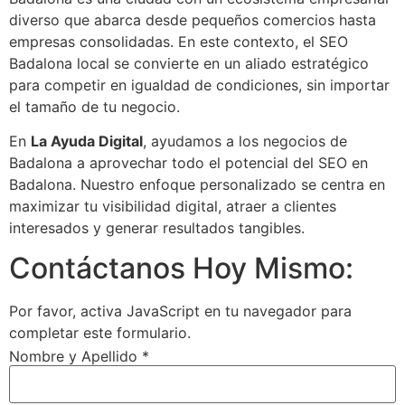
diverso que abarca desde pequeños comercios hasta
empresas consolidadas. En este contexto, el SEO
Badalona local se convierte en un aliado estratégico
para competir en igualdad de condiciones, sin importar
el tamaño de tu negocio.
En
La Ayuda Digital
, ayudamos a los negocios de
Badalona a aprovechar todo el potencial del SEO en
Badalona. Nuestro enfoque personalizado se centra en
maximizar tu visibilidad digital, atraer a clientes
interesados y generar resultados tangibles.
Contáctanos Hoy Mismo:
Por favor, activa JavaScript en tu navegador para
completar este formulario.
Nombre y Apellido
*