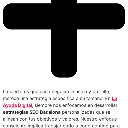
Lo cierto es que cada negocio esunico y por ello,
merece una estrategia especifica a su tamano. En
La
Ayuda Digital
, siempre nos enfocamos en desarrollar
estrategias SEO Badalona
personalizadas que se
alinean con tus objetivos y valores. Nuestro enfoque
consciente implica trabajar codo a codo contigo para