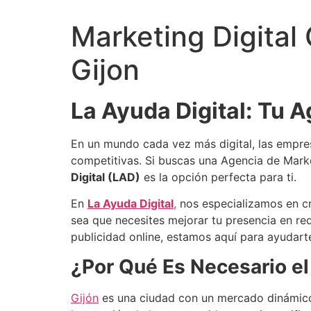
Marketing Digital 
Gijon
La Ayuda Digital: Tu A
En un mundo cada vez más digital, las empr
competitivas. Si buscas una Agencia de Market
Digital (LAD)
es la opción perfecta para ti.
En
La Ayuda Digital
,
nos especializamos en cre
sea que necesites mejorar tu presencia en re
publicidad online, estamos aquí para ayudarte
¿Por Qué Es Necesario el
Gijón
es una ciudad con un mercado dinámico 