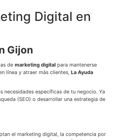
eting Digital en
n Gijon
gias de
marketing digital
para mantenerse
en línea y atraer más clientes,
La Ayuda
as necesidades específicas de tu negocio. Ya
squeda (SEO) o desarrollar una estrategia de
an el marketing digital, la competencia por