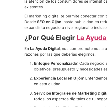
la atención de los consumidores se intensifica
existentes.
El marketing digital te permite conectar con t
Desde
SEO en Gijón
, hasta publicidad en red
expandir tu negocio a nivel regional o incluso
¿Por Qué Elegir
La Ayuda 
En
La Ayuda Digital
, nos comprometemos a ayu
razones por las que deberías elegirnos:
Enfoque Personalizado
: Cada negocio 
objetivos, presupuesto y necesidades es
Experiencia Local en Gijón
: Entendemos
en esta ciudad.
Servicios Integrales de Marketing Digit
todos los aspectos digitales de tu negoc