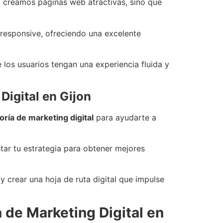
o creamos páginas web atractivas, sino que
responsive, ofreciendo una excelente
 los usuarios tengan una experiencia fluida y
Digital en Gijon
oría de marketing digital
para ayudarte a
tar tu estrategia para obtener mejores
y crear una hoja de ruta digital que impulse
a de Marketing Digital en