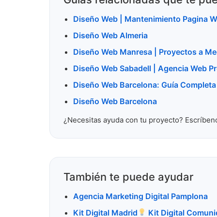
Diseño Web | Mantenimiento Pagina 
Diseño Web Almeria
Diseño Web Manresa | Proyectos a Me
Diseño Web Sabadell | Agencia Web Pr
Diseño Web Barcelona: Guía Complet
Diseño Web Barcelona
¿Necesitas ayuda con tu proyecto? Escríben
También te puede ayudar
Agencia Marketing Digital Pamplona
Kit Digital Madrid
​ Kit Digital Comun