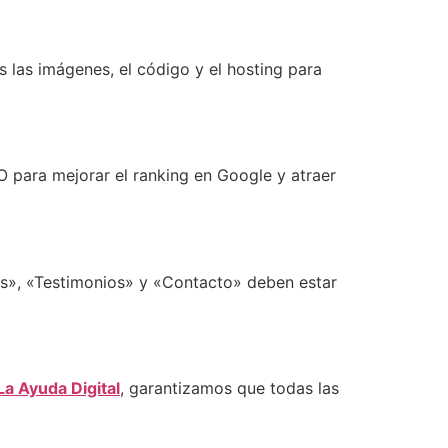
 las imágenes, el código y el hosting para
 para mejorar el ranking en Google y atraer
os», «Testimonios» y «Contacto» deben estar
La Ayuda Digital
, garantizamos que todas las