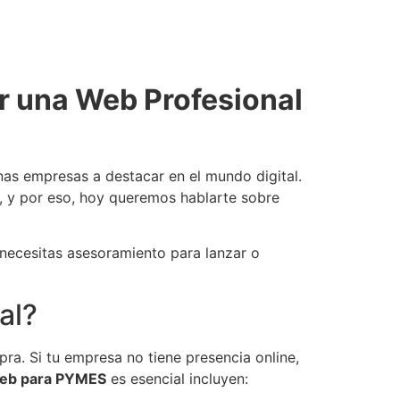
r una Web Profesional
as empresas a destacar en el mundo digital.
, y por eso, hoy queremos hablarte sobre
necesitas asesoramiento para lanzar o
al?
ra. Si tu empresa no tiene presencia online,
web para PYMES
es esencial incluyen: