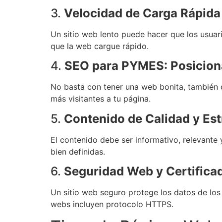
3.
Velocidad de Carga Rápida
Un sitio web lento puede hacer que los usuar
que la web cargue rápido.
4.
SEO para PYMES: Posicion
No basta con tener una web bonita, también d
más visitantes a tu página.
5.
Contenido de Calidad y Est
El contenido debe ser informativo, relevant
bien definidas.
6.
Seguridad Web y Certifica
Un sitio web seguro protege los datos de los
webs incluyen protocolo HTTPS.