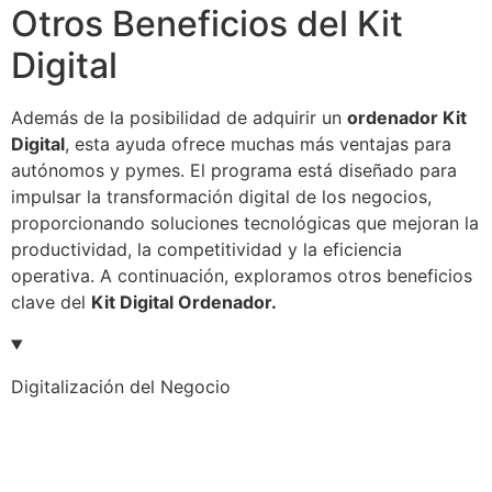
Otros Beneficios del Kit
Digital
Además de la posibilidad de adquirir un
ordenador Kit
Digital
, esta ayuda ofrece muchas más ventajas para
autónomos y pymes. El programa está diseñado para
impulsar la transformación digital de los negocios,
proporcionando soluciones tecnológicas que mejoran la
productividad, la competitividad y la eficiencia
operativa. A continuación, exploramos otros beneficios
clave del
Kit Digital Ordenador.
Digitalización del Negocio