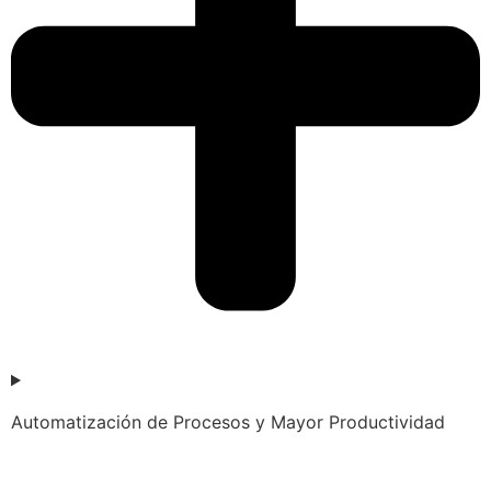
Automatización de Procesos y Mayor Productividad