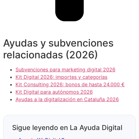
Ayudas y subvenciones
relacionadas (2026)
Subvenciones para marketing digital 2026
Kit Digital 2026: importes y categorías
Kit Consulting 2026: bonos de hasta 24.000 €
Kit Digital para autónomos 2026
Ayudas a la digitalización en Cataluña 2026
Sigue leyendo en La Ayuda Digital