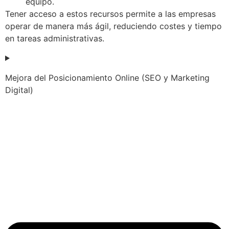
equipo.
Tener acceso a estos recursos permite a las empresas
operar de manera más ágil, reduciendo costes y tiempo
en tareas administrativas.
Mejora del Posicionamiento Online (SEO y Marketing
Digital)