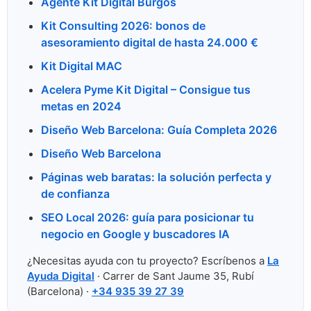
Agente Kit Digital Burgos
Kit Consulting 2026: bonos de
asesoramiento digital de hasta 24.000 €
Kit Digital MAC
Acelera Pyme Kit Digital – Consigue tus
metas en 2024
Diseño Web Barcelona: Guía Completa 2026
Diseño Web Barcelona
Páginas web baratas: la solución perfecta y
de confianza
SEO Local 2026: guía para posicionar tu
negocio en Google y buscadores IA
¿Necesitas ayuda con tu proyecto? Escríbenos a
La
Ayuda Digital
· Carrer de Sant Jaume 35, Rubí
(Barcelona) ·
+34 935 39 27 39