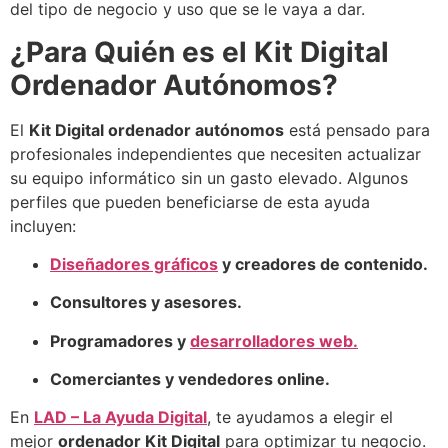
del tipo de negocio y uso que se le vaya a dar.
¿Para Quién es el Kit Digital
Ordenador Autónomos?
El
Kit Digital ordenador autónomos
está pensado para
profesionales independientes que necesiten actualizar
su equipo informático sin un gasto elevado. Algunos
perfiles que pueden beneficiarse de esta ayuda
incluyen:
Diseñadores gráficos
y creadores de contenido.
Consultores y asesores.
Programadores y
desarrolladores web.
Comerciantes y vendedores online.
En
LAD – La Ayuda Digital
, te ayudamos a elegir el
mejor
ordenador Kit Digital
para optimizar tu negocio.