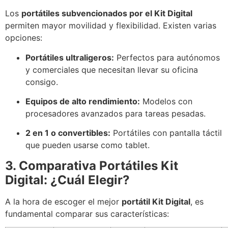
Los
portátiles subvencionados por el Kit Digital
permiten mayor movilidad y flexibilidad. Existen varias
opciones:
Portátiles ultraligeros:
Perfectos para autónomos
y comerciales que necesitan llevar su oficina
consigo.
Equipos de alto rendimiento:
Modelos con
procesadores avanzados para tareas pesadas.
2 en 1 o convertibles:
Portátiles con pantalla táctil
que pueden usarse como tablet.
3. Comparativa Portátiles Kit
Digital: ¿Cuál Elegir?
A la hora de escoger el mejor
portátil Kit Digital
, es
fundamental comparar sus características: