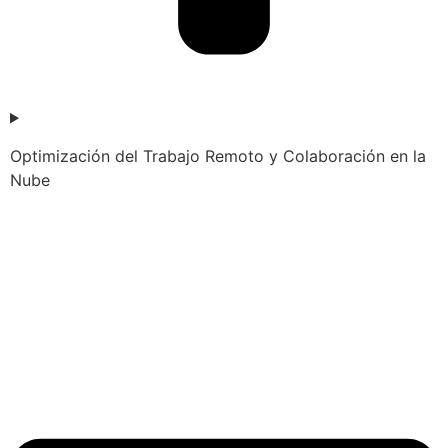
Optimización del Trabajo Remoto y Colaboración en la
Nube