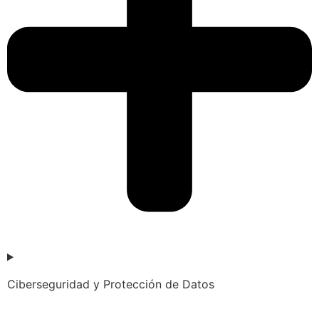
Ciberseguridad y Protección de Datos