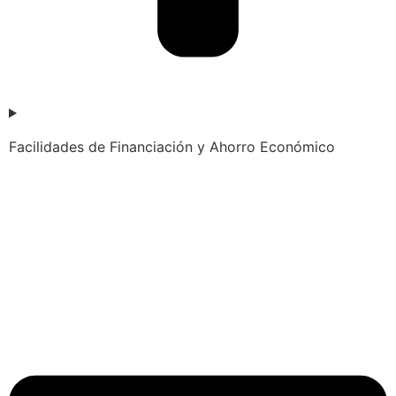
Facilidades de Financiación y Ahorro Económico