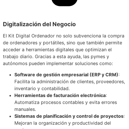
Digitalización del Negocio
El Kit Digital Ordenador no solo subvenciona la compra
de ordenadores y portátiles, sino que también permite
acceder a herramientas digitales que optimizan el
trabajo diario. Gracias a esta ayuda, las pymes y
autónomos pueden implementar soluciones como:
Software de gestión empresarial (ERP y CRM)
:
Facilita la administración de clientes, proveedores,
inventario y contabilidad.
Herramientas de facturación electrónica
:
Automatiza procesos contables y evita errores
manuales.
Sistemas de planificación y control de proyectos
:
Mejoran la organización y productividad del