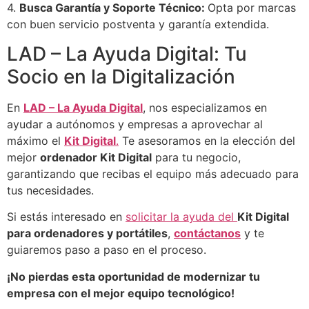
4.
Busca Garantía y Soporte Técnico:
Opta por marcas
con buen servicio postventa y garantía extendida.
LAD – La Ayuda Digital: Tu
Socio en la Digitalización
En
LAD – La Ayuda Digital
, nos especializamos en
ayudar a autónomos y empresas a aprovechar al
máximo el
Kit Digital
.
Te asesoramos en la elección del
mejor
ordenador Kit Digital
para tu negocio,
garantizando que recibas el equipo más adecuado para
tus necesidades.
Si estás interesado en
solicitar la ayuda del
Kit Digital
para ordenadores y portátiles
,
contáctanos
y te
guiaremos paso a paso en el proceso.
¡No pierdas esta oportunidad de modernizar tu
empresa con el mejor equipo tecnológico!