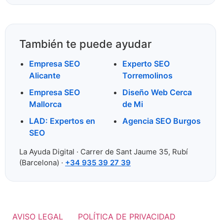
También te puede ayudar
Empresa SEO
Experto SEO
Alicante
Torremolinos
Empresa SEO
Diseño Web Cerca
Mallorca
de Mi
LAD: Expertos en
Agencia SEO Burgos
SEO
La Ayuda Digital · Carrer de Sant Jaume 35, Rubí
(Barcelona) ·
+34 935 39 27 39
AVISO LEGAL
POLÍTICA DE PRIVACIDAD