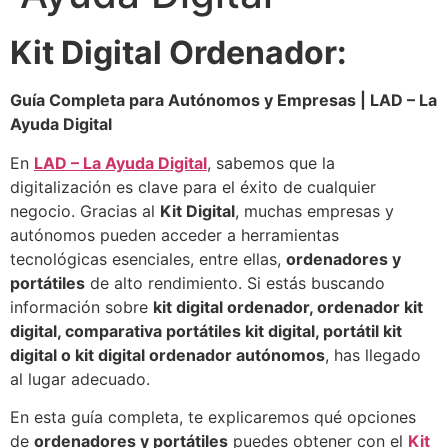
Kit Digital Ordenador:
Guía Completa para Autónomos y Empresas | LAD – La
Ayuda Digital
En
LAD – La Ayuda Digital
, sabemos que la
digitalización es clave para el éxito de cualquier
negocio. Gracias al
Kit Digital
, muchas empresas y
autónomos pueden acceder a herramientas
tecnológicas esenciales, entre ellas,
ordenadores y
portátiles
de alto rendimiento. Si estás buscando
información sobre
kit digital ordenador, ordenador kit
digital, comparativa portátiles kit digital, portátil kit
digital o kit digital ordenador autónomos
, has llegado
al lugar adecuado.
En esta guía completa, te explicaremos qué opciones
de
ordenadores y portátiles
puedes obtener con el
Kit