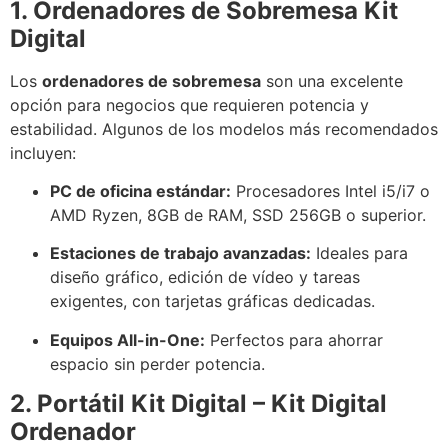
1. Ordenadores de Sobremesa Kit
Digital
Los
ordenadores de sobremesa
son una excelente
opción para negocios que requieren potencia y
estabilidad. Algunos de los modelos más recomendados
incluyen:
PC de oficina estándar:
Procesadores Intel i5/i7 o
AMD Ryzen, 8GB de RAM, SSD 256GB o superior.
Estaciones de trabajo avanzadas:
Ideales para
diseño gráfico, edición de vídeo y tareas
exigentes, con tarjetas gráficas dedicadas.
Equipos All-in-One:
Perfectos para ahorrar
espacio sin perder potencia.
2. Portátil Kit Digital – Kit Digital
Ordenador