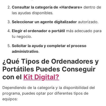
Consultar la categoría de «Hardware»
dentro de
las ayudas disponibles.
Seleccionar un agente digitalizador
autorizado.
Elegir el ordenador o portátil
más adecuado para
tu negocio.
Solicitar la ayuda y completar el proceso
administrativo
.
¿Qué Tipos de Ordenadores y
Portátiles Puedes Conseguir
con el
Kit Digital?
Dependiendo de la categoría y la disponibilidad del
programa, puedes optar por diferentes tipos de
equipos: