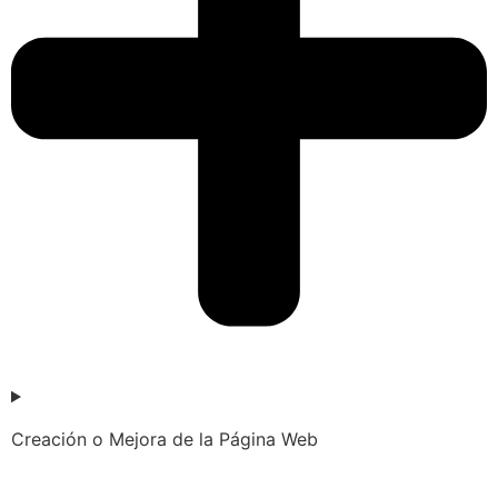
Creación o Mejora de la Página Web