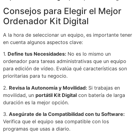
Consejos para Elegir el Mejor
Ordenador Kit Digital
A la hora de seleccionar un equipo, es importante tener
en cuenta algunos aspectos clave:
1.
Define tus Necesidades:
No es lo mismo un
ordenador para tareas administrativas que un equipo
para edición de vídeo. Evalúa qué características son
prioritarias para tu negocio.
2.
Revisa la Autonomía y Movilidad:
Si trabajas en
movilidad, un
portátil Kit Digital
con batería de larga
duración es la mejor opción.
3.
Asegúrate de la Compatibilidad con tu Software:
Verifica que el equipo sea compatible con los
programas que usas a diario.