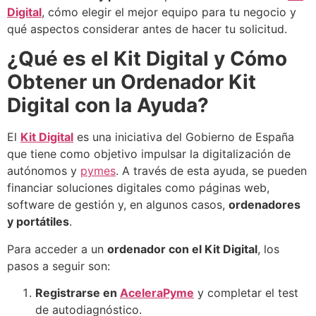
Digital
, cómo elegir el mejor equipo para tu negocio y
qué aspectos considerar antes de hacer tu solicitud.
¿Qué es el Kit Digital y Cómo
Obtener un Ordenador Kit
Digital con la Ayuda?
El
Kit Digital
es una iniciativa del Gobierno de España
que tiene como objetivo impulsar la digitalización de
autónomos y
pymes
. A través de esta ayuda, se pueden
financiar soluciones digitales como páginas web,
software de gestión y, en algunos casos,
ordenadores
y portátiles
.
Para acceder a un
ordenador con el Kit Digital
, los
pasos a seguir son:
Registrarse en
AceleraPyme
y completar el test
de autodiagnóstico.