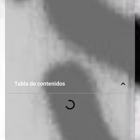
Tabla de contenidos