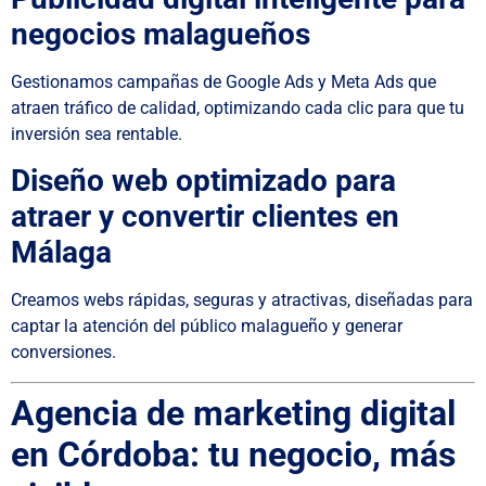
negocios malagueños
Gestionamos campañas de Google Ads y Meta Ads que
atraen tráfico de calidad, optimizando cada clic para que tu
inversión sea rentable.
Diseño web optimizado para
atraer y convertir clientes en
Málaga
Creamos webs rápidas, seguras y atractivas, diseñadas para
captar la atención del público malagueño y generar
conversiones.
Agencia de marketing digital
en Córdoba: tu negocio, más