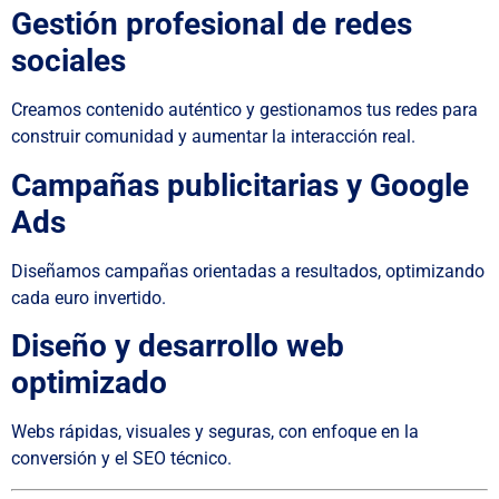
Gestión profesional de redes
sociales
Creamos contenido auténtico y gestionamos tus redes para
construir comunidad y aumentar la interacción real.
Campañas publicitarias y Google
Ads
Diseñamos campañas orientadas a resultados, optimizando
cada euro invertido.
Diseño y desarrollo web
optimizado
Webs rápidas, visuales y seguras, con enfoque en la
conversión y el SEO técnico.