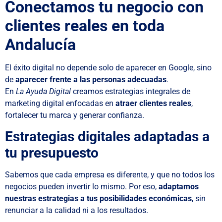
Conectamos tu negocio con
clientes reales en toda
Andalucía
El éxito digital no depende solo de aparecer en Google, sino
de
aparecer frente a las personas adecuadas
.
En
La Ayuda Digital
creamos estrategias integrales de
marketing digital enfocadas en
atraer clientes reales
,
fortalecer tu marca y generar confianza.
Estrategias digitales adaptadas a
tu presupuesto
Sabemos que cada empresa es diferente, y que no todos los
negocios pueden invertir lo mismo. Por eso,
adaptamos
nuestras estrategias a tus posibilidades económicas
, sin
renunciar a la calidad ni a los resultados.