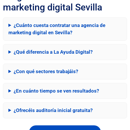
marketing digital Sevilla
¿Cuánto cuesta contratar una agencia de
marketing digital en Sevilla?
¿Qué diferencia a La Ayuda Digital?
¿Con qué sectores trabajáis?
¿En cuánto tiempo se ven resultados?
¿Ofrecéis auditoría inicial gratuita?