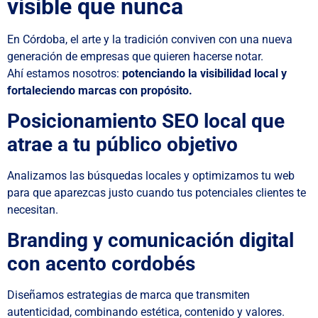
visible que nunca
En Córdoba, el arte y la tradición conviven con una nueva
generación de empresas que quieren hacerse notar.
Ahí estamos nosotros:
potenciando la visibilidad local y
fortaleciendo marcas con propósito.
Posicionamiento SEO local que
atrae a tu público objetivo
Analizamos las búsquedas locales y optimizamos tu web
para que aparezcas justo cuando tus potenciales clientes te
necesitan.
Branding y comunicación digital
con acento cordobés
Diseñamos estrategias de marca que transmiten
autenticidad, combinando estética, contenido y valores.