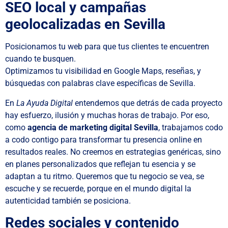
SEO local y campañas
geolocalizadas en Sevilla
Posicionamos tu web para que tus clientes te encuentren
cuando te busquen.
Optimizamos tu visibilidad en Google Maps, reseñas, y
búsquedas con palabras clave específicas de Sevilla.
En
La Ayuda Digital
entendemos que detrás de cada proyecto
hay esfuerzo, ilusión y muchas horas de trabajo. Por eso,
como
agencia de marketing digital Sevilla
, trabajamos codo
a codo contigo para transformar tu presencia online en
resultados reales. No creemos en estrategias genéricas, sino
en planes personalizados que reflejan tu esencia y se
adaptan a tu ritmo. Queremos que tu negocio se vea, se
escuche y se recuerde, porque en el mundo digital la
autenticidad también se posiciona.
Redes sociales y contenido