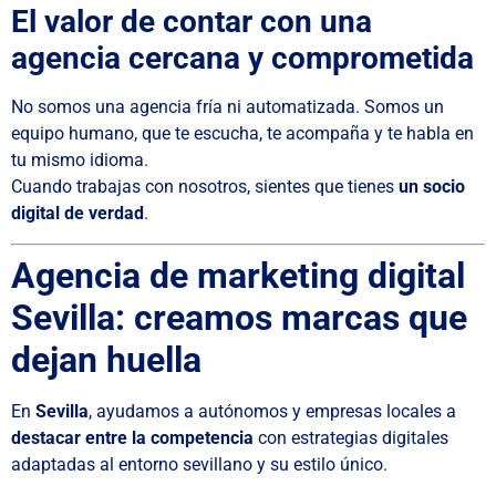
El valor de contar con una
agencia cercana y comprometida
No somos una agencia fría ni automatizada. Somos un
equipo humano, que te escucha, te acompaña y te habla en
tu mismo idioma.
Cuando trabajas con nosotros, sientes que tienes
un socio
digital de verdad
.
Agencia de marketing digital
Sevilla: creamos marcas que
dejan huella
En
Sevilla
, ayudamos a autónomos y empresas locales a
destacar entre la competencia
con estrategias digitales
adaptadas al entorno sevillano y su estilo único.