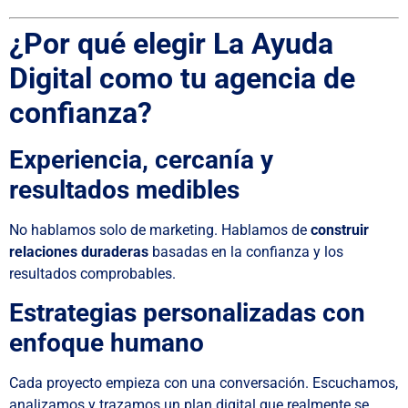
¿Por qué elegir La Ayuda
Digital como tu agencia de
confianza?
Experiencia, cercanía y
resultados medibles
No hablamos solo de marketing. Hablamos de
construir
relaciones duraderas
basadas en la confianza y los
resultados comprobables.
Estrategias personalizadas con
enfoque humano
Cada proyecto empieza con una conversación. Escuchamos,
analizamos y trazamos un plan digital que realmente se