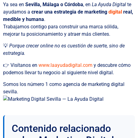
Ya sea en
Sevilla, Málaga o Córdoba
, en
La Ayuda Digital
te
ayudamos a
crear una estrategia de marketing
digital
real,
medible y humana
.
Trabajamos contigo para construir una marca sólida,
mejorar tu posicionamiento y atraer más clientes.
💡
Porque crecer online no es cuestión de suerte, sino de
estrategia.
👉 Visítanos en
www.laayudadigital.com
y descubre cómo
podemos llevar tu negocio al siguiente nivel digital.
Somos los número 1 como agencia de marketing digital
sevilla.
Contenido relacionado