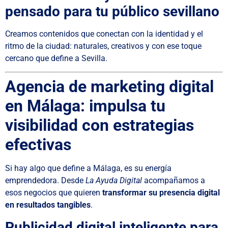
pensado para tu público sevillano
Creamos contenidos que conectan con la identidad y el
ritmo de la ciudad: naturales, creativos y con ese toque
cercano que define a Sevilla.
Agencia de marketing digital
en Málaga: impulsa tu
visibilidad con estrategias
efectivas
Si hay algo que define a Málaga, es su energía
emprendedora. Desde
La Ayuda Digital
acompañamos a
esos negocios que quieren
transformar su presencia digital
en resultados tangibles
.
Publicidad digital inteligente para