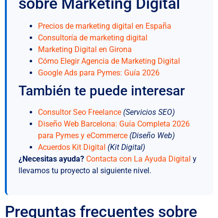
sobre Marketing Digital
Precios de marketing digital en España
Consultoría de marketing digital
Marketing Digital en Girona
Cómo Elegir Agencia de Marketing Digital
Google Ads para Pymes: Guía 2026
También te puede interesar
Consultor Seo Freelance
(Servicios SEO)
Diseño Web Barcelona: Guía Completa 2026
para Pymes y eCommerce
(Diseño Web)
Acuerdos Kit Digital
(Kit Digital)
¿Necesitas ayuda?
Contacta con La Ayuda Digital
y
llevamos tu proyecto al siguiente nivel.
Preguntas frecuentes sobre