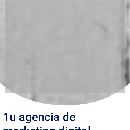
1u agencia de