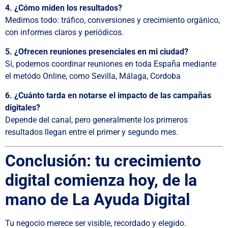
4. ¿Cómo miden los resultados?
Medimos todo: tráfico, conversiones y crecimiento orgánico,
con informes claros y periódicos.
5. ¿Ofrecen reuniones presenciales en mi ciudad?
Sí, podemos coordinar reuniones en toda España mediante
el metódo Online, como Sevilla, Málaga, Cordoba
6. ¿Cuánto tarda en notarse el impacto de las campañas
digitales?
Depende del canal, pero generalmente los primeros
resultados llegan entre el primer y segundo mes.
Conclusión: tu crecimiento
digital comienza hoy, de la
mano de La Ayuda Digital
Tu negocio merece ser visible, recordado y elegido.