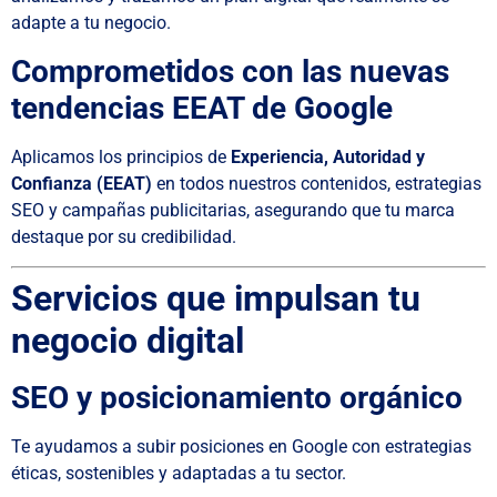
adapte a tu negocio.
Comprometidos con las nuevas
tendencias EEAT de Google
Aplicamos los principios de
Experiencia, Autoridad y
Confianza (EEAT)
en todos nuestros contenidos, estrategias
SEO y campañas publicitarias, asegurando que tu marca
destaque por su credibilidad.
Servicios que impulsan tu
negocio digital
SEO y posicionamiento orgánico
Te ayudamos a subir posiciones en Google con estrategias
éticas, sostenibles y adaptadas a tu sector.