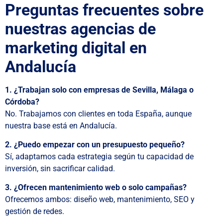
Preguntas frecuentes sobre
nuestras agencias de
marketing digital en
Andalucía
1. ¿Trabajan solo con empresas de Sevilla, Málaga o
Córdoba?
No. Trabajamos con clientes en toda España, aunque
nuestra base está en Andalucía.
2. ¿Puedo empezar con un presupuesto pequeño?
Sí, adaptamos cada estrategia según tu capacidad de
inversión, sin sacrificar calidad.
3. ¿Ofrecen mantenimiento web o solo campañas?
Ofrecemos ambos: diseño web, mantenimiento, SEO y
gestión de redes.