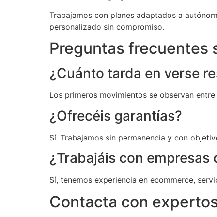
Trabajamos con planes adaptados a autónom
personalizado sin compromiso.
Preguntas frecuentes s
¿Cuánto tarda en verse r
Los primeros movimientos se observan entre 6
¿Ofrecéis garantías?
Sí. Trabajamos sin permanencia y con objetiv
¿Trabajáis con empresas 
Sí, tenemos experiencia en ecommerce, servicio
Contacta con expertos 