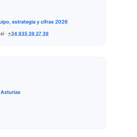
ipo, estrategia y cifras 2026
a) ·
+34 935 39 27 39
 Asturias