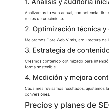
1. Análisis y auditoría inici
Analizamos tu web actual, competencia direc
reales de crecimiento.
2. Optimización técnica y
Mejoramos Core Web Vitals, arquitectura de 
3. Estrategia de contenido
Creamos contenido optimizado para intenció
forma sostenible.
4. Medición y mejora cont
Cada mes revisamos resultados, ajustamos la 
conversiones.
Precios y planes de SEO