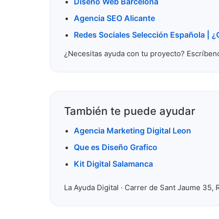
Diseño Web Barcelona
Agencia SEO Alicante
Redes Sociales Selección Española | ¿Q
¿Necesitas ayuda con tu proyecto? Escríben
También te puede ayudar
Agencia Marketing Digital Leon
Que es Diseño Grafico
Kit Digital Salamanca
La Ayuda Digital · Carrer de Sant Jaume 35, 