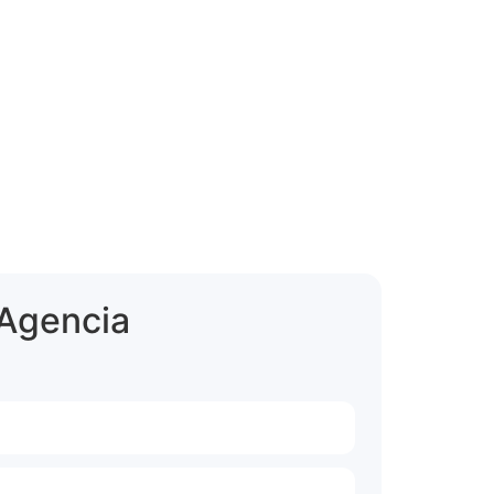
 Agencia