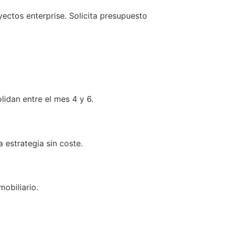
ectos enterprise. Solicita presupuesto
idan entre el mes 4 y 6.
 estrategia sin coste.
mobiliario.