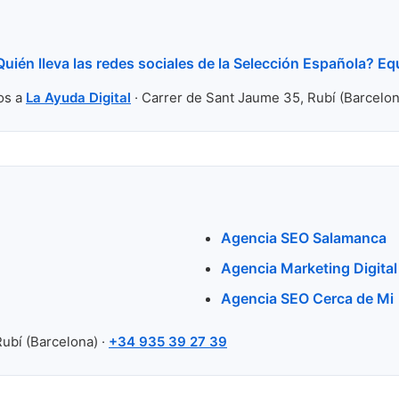
uién lleva las redes sociales de la Selección Española? Equ
os a
La Ayuda Digital
· Carrer de Sant Jaume 35, Rubí (Barcelon
Agencia SEO Salamanca
Agencia Marketing Digital
Agencia SEO Cerca de Mi
Rubí (Barcelona) ·
+34 935 39 27 39