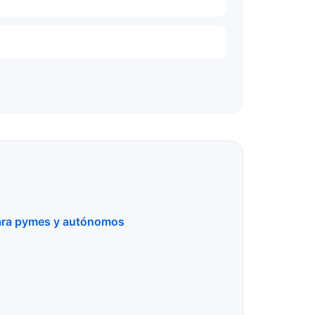
para pymes y autónomos