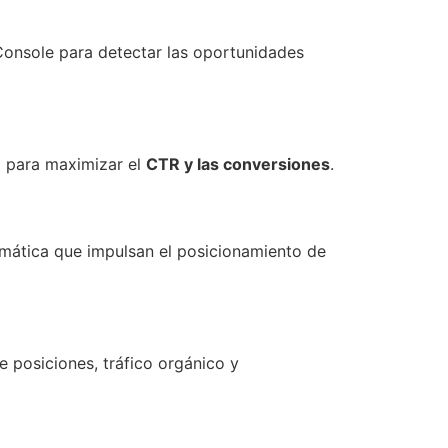
Console para detectar las oportunidades
o para maximizar el
CTR y las conversiones
.
mática que impulsan el posicionamiento de
 posiciones, tráfico orgánico y