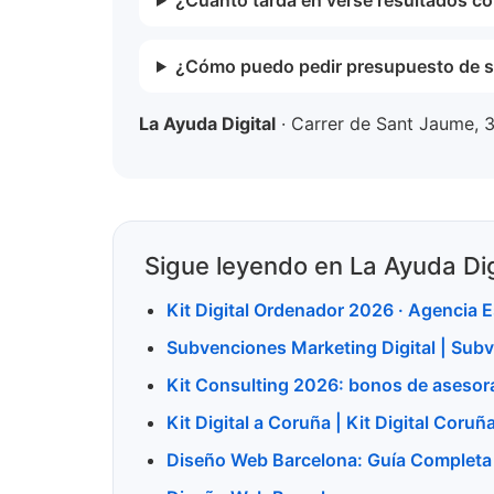
¿Cómo puedo pedir presupuesto de seo
La Ayuda Digital
· Carrer de Sant Jaume, 3
Sigue leyendo en La Ayuda Dig
Kit Digital Ordenador 2026 · Agencia E
Subvenciones Marketing Digital | Sub
Kit Consulting 2026: bonos de asesor
Kit Digital a Coruña | Kit Digital Coruñ
Diseño Web Barcelona: Guía Complet