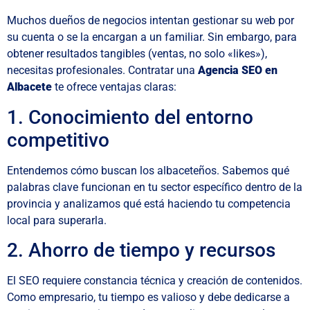
Muchos dueños de negocios intentan gestionar su web por
su cuenta o se la encargan a un familiar. Sin embargo, para
obtener resultados tangibles (ventas, no solo «likes»),
necesitas profesionales. Contratar una
Agencia SEO en
Albacete
te ofrece ventajas claras:
1. Conocimiento del entorno
competitivo
Entendemos cómo buscan los albaceteños. Sabemos qué
palabras clave funcionan en tu sector específico dentro de la
provincia y analizamos qué está haciendo tu competencia
local para superarla.
2. Ahorro de tiempo y recursos
El SEO requiere constancia técnica y creación de contenidos.
Como empresario, tu tiempo es valioso y debe dedicarse a