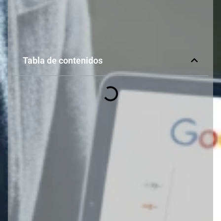
Tabla de contenidos