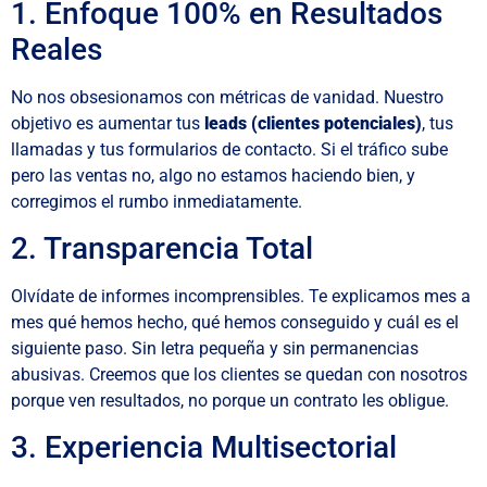
1. Enfoque 100% en Resultados
Reales
No nos obsesionamos con métricas de vanidad. Nuestro
objetivo es aumentar tus
leads (clientes potenciales)
, tus
llamadas y tus formularios de contacto. Si el tráfico sube
pero las ventas no, algo no estamos haciendo bien, y
corregimos el rumbo inmediatamente.
2. Transparencia Total
Olvídate de informes incomprensibles. Te explicamos mes a
mes qué hemos hecho, qué hemos conseguido y cuál es el
siguiente paso. Sin letra pequeña y sin permanencias
abusivas. Creemos que los clientes se quedan con nosotros
porque ven resultados, no porque un contrato les obligue.
3. Experiencia Multisectorial