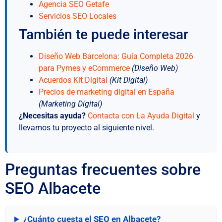
Agencia SEO Getafe
Servicios SEO Locales
También te puede interesar
Diseño Web Barcelona: Guía Completa 2026
para Pymes y eCommerce
(Diseño Web)
Acuerdos Kit Digital
(Kit Digital)
Precios de marketing digital en España
(Marketing Digital)
¿Necesitas ayuda?
Contacta con La Ayuda Digital
y
llevamos tu proyecto al siguiente nivel.
Preguntas frecuentes sobre
SEO Albacete
¿Cuánto cuesta el SEO en Albacete?