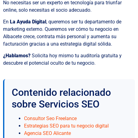
No necesitas ser un experto en tecnología para triunfar
online, solo necesitas el socio adecuado.
En
La Ayuda Digital
, queremos ser tu departamento de
marketing externo. Queremos ver cómo tu negocio en
Albacete crece, contrata más personal y aumenta su
facturación gracias a una estrategia digital sólida.
¿Hablamos?
Solicita hoy mismo tu auditoría gratuita y
descubre el potencial oculto de tu negocio.
Contenido relacionado
sobre Servicios SEO
Consultor Seo Freelance
Estrategias SEO para tu negocio digital
Agencia SEO Alicante