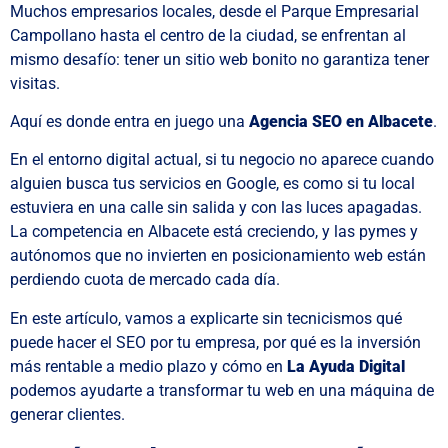
Muchos empresarios locales, desde el Parque Empresarial
Campollano hasta el centro de la ciudad, se enfrentan al
mismo desafío: tener un sitio web bonito no garantiza tener
visitas.
Aquí es donde entra en juego una
Agencia SEO en Albacete
.
En el entorno digital actual, si tu negocio no aparece cuando
alguien busca tus servicios en Google, es como si tu local
estuviera en una calle sin salida y con las luces apagadas.
La competencia en Albacete está creciendo, y las pymes y
autónomos que no invierten en posicionamiento web están
perdiendo cuota de mercado cada día.
En este artículo, vamos a explicarte sin tecnicismos qué
puede hacer el SEO por tu empresa, por qué es la inversión
más rentable a medio plazo y cómo en
La Ayuda Digital
podemos ayudarte a transformar tu web en una máquina de
generar clientes.