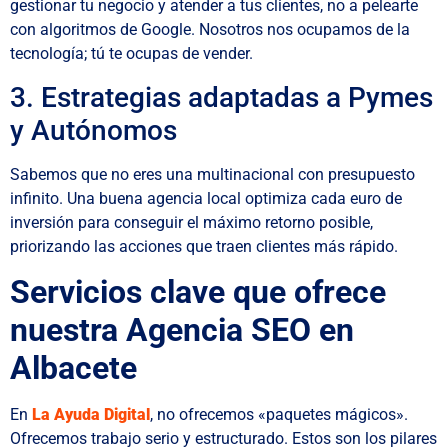
gestionar tu negocio y atender a tus clientes, no a pelearte
con algoritmos de Google. Nosotros nos ocupamos de la
tecnología; tú te ocupas de vender.
3. Estrategias adaptadas a Pymes
y Autónomos
Sabemos que no eres una multinacional con presupuesto
infinito. Una buena agencia local optimiza cada euro de
inversión para conseguir el máximo retorno posible,
priorizando las acciones que traen clientes más rápido.
Servicios clave que ofrece
nuestra Agencia SEO en
Albacete
En
La Ayuda Digital
, no ofrecemos «paquetes mágicos».
Ofrecemos trabajo serio y estructurado. Estos son los pilares