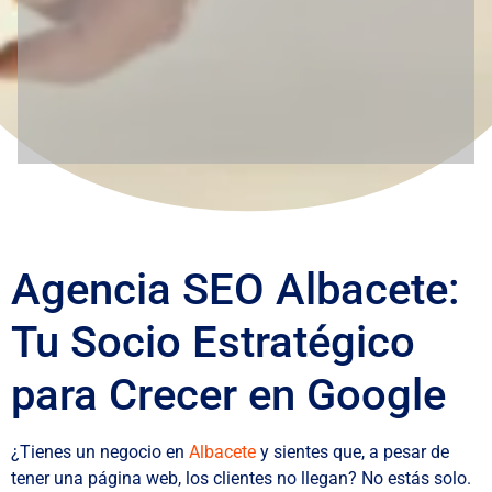
Agencia SEO Albacete:
Tu Socio Estratégico
para Crecer en Google
¿Tienes un negocio en
Albacete
y sientes que, a pesar de
tener una página web, los clientes no llegan? No estás solo.