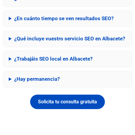
¿En cuánto tiempo se ven resultados SEO?
¿Qué incluye vuestro servicio SEO en Albacete?
¿Trabajáis SEO local en Albacete?
¿Hay permanencia?
Solicita tu consulta gratuita