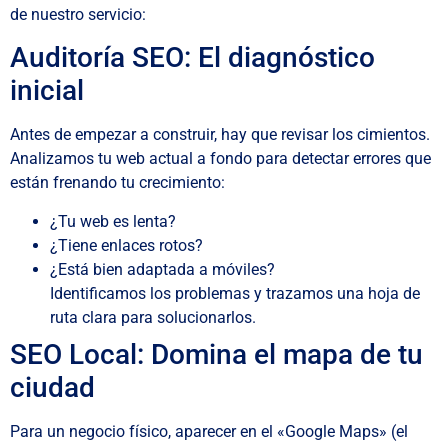
de nuestro servicio:
Auditoría SEO: El diagnóstico
inicial
Antes de empezar a construir, hay que revisar los cimientos.
Analizamos tu web actual a fondo para detectar errores que
están frenando tu crecimiento:
¿Tu web es lenta?
¿Tiene enlaces rotos?
¿Está bien adaptada a móviles?
Identificamos los problemas y trazamos una hoja de
ruta clara para solucionarlos.
SEO Local: Domina el mapa de tu
ciudad
Para un negocio físico, aparecer en el «Google Maps» (el