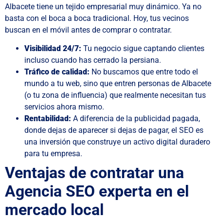
Albacete tiene un tejido empresarial muy dinámico. Ya no
basta con el boca a boca tradicional. Hoy, tus vecinos
buscan en el móvil antes de comprar o contratar.
Visibilidad 24/7:
Tu negocio sigue captando clientes
incluso cuando has cerrado la persiana.
Tráfico de calidad:
No buscamos que entre todo el
mundo a tu web, sino que entren personas de Albacete
(o tu zona de influencia) que realmente necesitan tus
servicios ahora mismo.
Rentabilidad:
A diferencia de la publicidad pagada,
donde dejas de aparecer si dejas de pagar, el SEO es
una inversión que construye un activo digital duradero
para tu empresa.
Ventajas de contratar una
Agencia SEO experta en el
mercado local