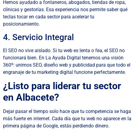
Hemos ayudado a fontaneros, abogados, tiendas de ropa,
clínicas y gestorías. Esa experiencia nos permite saber qué
teclas tocar en cada sector para acelerar tu
posicionamiento.
4. Servicio Integral
El SEO no vive aislado. Si tu web es lenta o fea, el SEO no
funcionará bien. En La Ayuda Digital tenemos una visión
360º: unimos SEO, diseño web y publicidad para que todo el
engranaje de tu marketing digital funcione perfectamente.
¿Listo para liderar tu sector
en Albacete?
Dejar pasar el tiempo solo hace que tu competencia se haga
más fuerte en internet. Cada día que tu web no aparece en la
primera página de Google, estás perdiendo dinero.