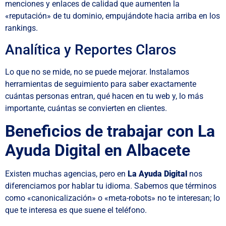
menciones y enlaces de calidad que aumenten la
«reputación» de tu dominio, empujándote hacia arriba en los
rankings.
Analítica y Reportes Claros
Lo que no se mide, no se puede mejorar. Instalamos
herramientas de seguimiento para saber exactamente
cuántas personas entran, qué hacen en tu web y, lo más
importante, cuántas se convierten en clientes.
Beneficios de trabajar con La
Ayuda Digital en Albacete
Existen muchas agencias, pero en
La Ayuda Digital
nos
diferenciamos por hablar tu idioma. Sabemos que términos
como «canonicalización» o «meta-robots» no te interesan; lo
que te interesa es que suene el teléfono.