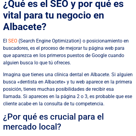
¿Qué es el SEO y por qué es
vital para tu negocio en
Albacete?
El
SEO
(Search Engine Optimization) o posicionamiento en
buscadores, es el proceso de mejorar tu página web para
que aparezca en los primeros puestos de Google cuando
alguien busca lo que tú ofreces.
Imagina que tienes una clínica dental en Albacete. Si alguien
busca «dentista en Albacete» y tu web aparece en la primera
posición, tienes muchas posibilidades de recibir esa
llamada. Si apareces en la página 2 o 3, es probable que ese
cliente acabe en la consulta de tu competencia.
¿Por qué es crucial para el
mercado local?