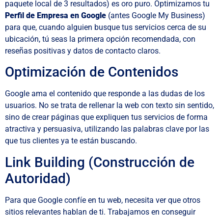
paquete local de 3 resultados) es oro puro. Optimizamos tu
Perfil de Empresa en Google
(antes Google My Business)
para que, cuando alguien busque tus servicios cerca de su
ubicación, tú seas la primera opción recomendada, con
reseñas positivas y datos de contacto claros.
Optimización de Contenidos
Google ama el contenido que responde a las dudas de los
usuarios. No se trata de rellenar la web con texto sin sentido,
sino de crear páginas que expliquen tus servicios de forma
atractiva y persuasiva, utilizando las palabras clave por las
que tus clientes ya te están buscando.
Link Building (Construcción de
Autoridad)
Para que Google confíe en tu web, necesita ver que otros
sitios relevantes hablan de ti. Trabajamos en conseguir