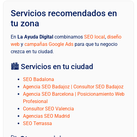
Servicios recomendados en
tu zona
En
La Ayuda Digital
combinamos
SEO local
,
diseño
web
y
campañas Google Ads
para que tu negocio
crezca en tu ciudad.
🏙️ Servicios en tu ciudad
SEO Badalona
Agencia SEO Badajoz | Consultor SEO Badajoz
Agencia SEO Barcelona | Posicionamiento Web
Profesional
Consultor SEO Valencia
Agencias SEO Madrid
SEO Terrassa