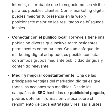
Internet, es probable que tu negocio no sea visible
para tus posibles clientes. Con el marketing digital,
puedes mejorar tu presencia en la web y
posicionarte mejor en los resultados de búsqueda
locales.
Conectar con el público local
: Torrevieja tiene una
población diversa que incluye tanto residentes
permanentes como turistas. Con un enfoque de
marketing digital adaptado, es posible conectar
con ambos grupos mediante publicidad dirigida y
contenido relevante.
Medir y mejorar constantemente
: Una de las
principales ventajas del marketing digital es que
todas las acciones son medibles. Desde las
campañas de
SEO
hasta las de
publicidad pagada
,
podrás obtener información valiosa sobre el
rendimiento de cada estrategia y realizar ajustes