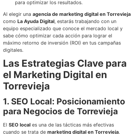
para optimizar los resultados.
Al elegir una
agencia de marketing digital en Torrevieja
como
La Ayuda Digital
, estarás trabajando con un
equipo especializado que conoce el mercado local y
sabe cómo optimizar cada acción para lograr el
máximo retorno de inversión (ROI) en tus campañas
digitales.
Las Estrategias Clave para
el Marketing Digital en
Torrevieja
1. SEO Local: Posicionamiento
para Negocios de Torrevieja
El
SEO local
es una de las tácticas más efectivas
cuando se trata de
marketing digital en Torrevieja
.