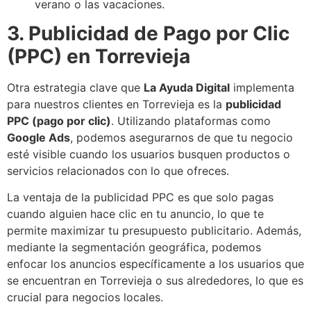
verano o las vacaciones.
3. Publicidad de Pago por Clic
(PPC) en Torrevieja
Otra estrategia clave que
La Ayuda Digital
implementa
para nuestros clientes en Torrevieja es la
publicidad
PPC (pago por clic)
. Utilizando plataformas como
Google Ads
, podemos asegurarnos de que tu negocio
esté visible cuando los usuarios busquen productos o
servicios relacionados con lo que ofreces.
La ventaja de la publicidad PPC es que solo pagas
cuando alguien hace clic en tu anuncio, lo que te
permite maximizar tu presupuesto publicitario. Además,
mediante la segmentación geográfica, podemos
enfocar los anuncios específicamente a los usuarios que
se encuentran en Torrevieja o sus alrededores, lo que es
crucial para negocios locales.