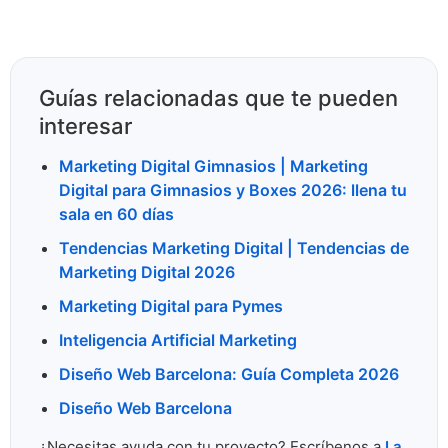
Guías relacionadas que te pueden
interesar
Marketing Digital Gimnasios | Marketing
Digital para Gimnasios y Boxes 2026: llena tu
sala en 60 días
Tendencias Marketing Digital | Tendencias de
Marketing Digital 2026
Marketing Digital para Pymes
Inteligencia Artificial Marketing
Diseño Web Barcelona: Guía Completa 2026
Diseño Web Barcelona
¿Necesitas ayuda con tu proyecto? Escríbenos a
La