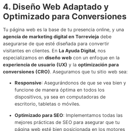
4. Diseño Web Adaptado y
Optimizado para Conversiones
Tu página web es la base de tu presencia online, y una
agencia de marketing digital en Torrevieja
debe
asegurarse de que esté diseñada para convertir
visitantes en clientes. En
La Ayuda Digital
, nos
especializamos en
diseño web
con un enfoque en la
experiencia de usuario (UX)
y la
optimización para
conversiones (CRO)
. Aseguramos que tu sitio web sea:
Responsive
: Asegurándonos de que se vea bien y
funcione de manera óptima en todos los
dispositivos, ya sea en computadoras de
escritorio, tabletas o móviles.
Optimizado para SEO
: Implementamos todas las
mejores prácticas de SEO para asegurar que tu
página web esté bien posicionada en los motores