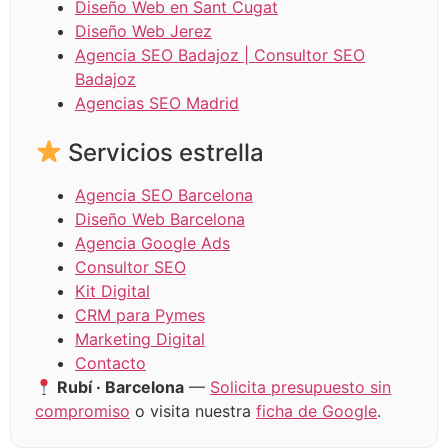
Diseño Web en Sant Cugat
Diseño Web Jerez
Agencia SEO Badajoz | Consultor SEO
Badajoz
Agencias SEO Madrid
Servicios estrella
Agencia SEO Barcelona
Diseño Web Barcelona
Agencia Google Ads
Consultor SEO
Kit Digital
CRM para Pymes
Marketing Digital
Contacto
Rubí · Barcelona
—
Solicita presupuesto sin
compromiso
o visita nuestra
ficha de Google
.