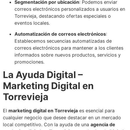
Segmentación por ubicación
: Podemos enviar
correos electrónicos personalizados a usuarios en
Torrevieja, destacando ofertas especiales o
eventos locales.
Automatización de correos electrónicos
:
Establecemos secuencias automatizadas de
correos electrónicos para mantener a los clientes
informados sobre nuevos productos, servicios y
promociones.
La Ayuda Digital –
Marketing Digital en
Torrevieja
El
marketing digital en Torrevieja
es esencial para
cualquier negocio que desee destacar en un mercado
local competitivo. Con la ayuda de una
agencia de