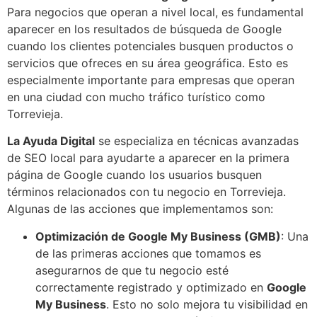
Para negocios que operan a nivel local, es fundamental
aparecer en los resultados de búsqueda de Google
cuando los clientes potenciales busquen productos o
servicios que ofreces en su área geográfica. Esto es
especialmente importante para empresas que operan
en una ciudad con mucho tráfico turístico como
Torrevieja.
La Ayuda Digital
se especializa en técnicas avanzadas
de SEO local para ayudarte a aparecer en la primera
página de Google cuando los usuarios busquen
términos relacionados con tu negocio en Torrevieja.
Algunas de las acciones que implementamos son:
Optimización de Google My Business (GMB)
: Una
de las primeras acciones que tomamos es
asegurarnos de que tu negocio esté
correctamente registrado y optimizado en
Google
My Business
. Esto no solo mejora tu visibilidad en