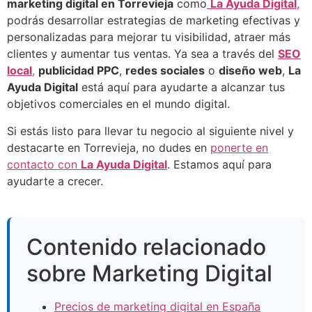
marketing digital en Torrevieja
como
La Ayuda Digital
,
podrás desarrollar estrategias de marketing efectivas y
personalizadas para mejorar tu visibilidad, atraer más
clientes y aumentar tus ventas. Ya sea a través del
SEO
local
,
publicidad PPC
,
redes sociales
o
diseño web
,
La
Ayuda Digital
está aquí para ayudarte a alcanzar tus
objetivos comerciales en el mundo digital.
Si estás listo para llevar tu negocio al siguiente nivel y
destacarte en Torrevieja, no dudes en
ponerte en
contacto con
La Ayuda Digital
. Estamos aquí para
ayudarte a crecer.
Contenido relacionado
sobre Marketing Digital
Precios de marketing digital en España