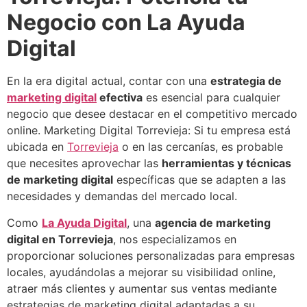
Negocio con La Ayuda
Digital
En la era digital actual, contar con una
estrategia de
marketing digital
efectiva
es esencial para cualquier
negocio que desee destacar en el competitivo mercado
online. Marketing Digital Torrevieja: Si tu empresa está
ubicada en
Torrevieja
o en las cercanías, es probable
que necesites aprovechar las
herramientas y técnicas
de marketing digital
específicas que se adapten a las
necesidades y demandas del mercado local.
Como
La Ayuda Digital
, una
agencia de marketing
digital en Torrevieja
, nos especializamos en
proporcionar soluciones personalizadas para empresas
locales, ayudándolas a mejorar su visibilidad online,
atraer más clientes y aumentar sus ventas mediante
estrategias de marketing digital adaptadas a su