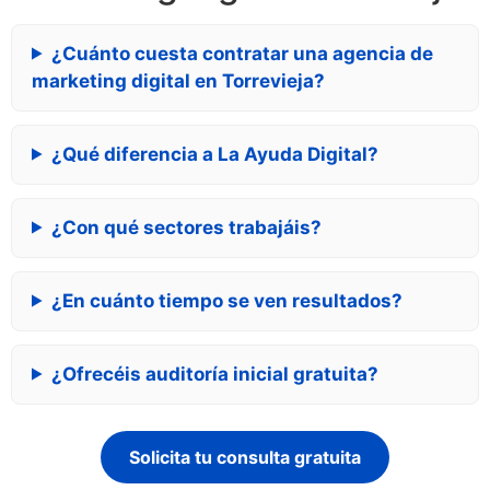
¿Cuánto cuesta contratar una agencia de
marketing digital en Torrevieja?
¿Qué diferencia a La Ayuda Digital?
¿Con qué sectores trabajáis?
¿En cuánto tiempo se ven resultados?
¿Ofrecéis auditoría inicial gratuita?
Solicita tu consulta gratuita