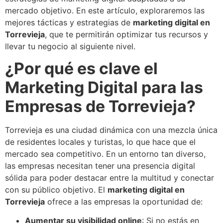
mercado objetivo. En este artículo, exploraremos las
mejores tácticas y estrategias de
marketing digital en
Torrevieja
, que te permitirán optimizar tus recursos y
llevar tu negocio al siguiente nivel.
¿Por qué es clave el
Marketing Digital para las
Empresas de Torrevieja?
Torrevieja es una ciudad dinámica con una mezcla única
de residentes locales y turistas, lo que hace que el
mercado sea competitivo. En un entorno tan diverso,
las empresas necesitan tener una presencia digital
sólida para poder destacar entre la multitud y conectar
con su público objetivo. El
marketing digital en
Torrevieja
ofrece a las empresas la oportunidad de:
Aumentar su visibilidad online
: Si no estás en