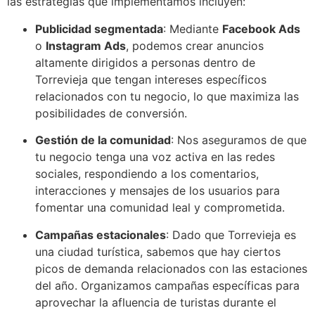
las estrategias que implementamos incluyen:
Publicidad segmentada
: Mediante
Facebook Ads
o
Instagram Ads
, podemos crear anuncios
altamente dirigidos a personas dentro de
Torrevieja que tengan intereses específicos
relacionados con tu negocio, lo que maximiza las
posibilidades de conversión.
Gestión de la comunidad
: Nos aseguramos de que
tu negocio tenga una voz activa en las redes
sociales, respondiendo a los comentarios,
interacciones y mensajes de los usuarios para
fomentar una comunidad leal y comprometida.
Campañas estacionales
: Dado que Torrevieja es
una ciudad turística, sabemos que hay ciertos
picos de demanda relacionados con las estaciones
del año. Organizamos campañas específicas para
aprovechar la afluencia de turistas durante el