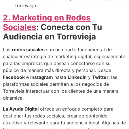
Torrevieja.
2. Marketing en Redes
Sociales
: Conecta con Tu
Audiencia en Torrevieja
Las
redes sociales
son una parte fundamental de
cualquier estrategia de marketing digital, especialmente
para las empresas que desean conectarse con su
público de manera más directa y personal. Desde
Facebook
e
Instagram
hasta
LinkedIn
y
Twitter
, las
plataformas sociales permiten a los negocios de
Torrevieja interactuar con los clientes de una manera
dinámica.
La Ayuda Digital
ofrece un enfoque completo para
gestionar tus redes sociales, creando contenido
atractivo y relevante para tu audiencia local. Algunas de