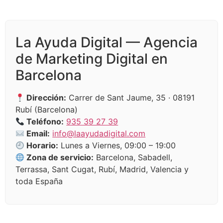
La Ayuda Digital — Agencia
de Marketing Digital en
Barcelona
Dirección:
Carrer de Sant Jaume, 35 · 08191
Rubí (Barcelona)
Teléfono:
935 39 27 39
Email:
info@laayudadigital.com
Horario:
Lunes a Viernes, 09:00 – 19:00
Zona de servicio:
Barcelona, Sabadell,
Terrassa, Sant Cugat, Rubí, Madrid, Valencia y
toda España