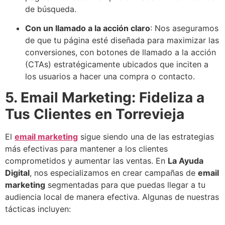
de búsqueda.
Con un llamado a la acción claro
: Nos aseguramos
de que tu página esté diseñada para maximizar las
conversiones, con botones de llamado a la acción
(CTAs) estratégicamente ubicados que inciten a
los usuarios a hacer una compra o contacto.
5. Email Marketing: Fideliza a
Tus Clientes en Torrevieja
El
email marketing
sigue siendo una de las estrategias
más efectivas para mantener a los clientes
comprometidos y aumentar las ventas. En
La Ayuda
Digital
, nos especializamos en crear campañas de
email
marketing
segmentadas para que puedas llegar a tu
audiencia local de manera efectiva. Algunas de nuestras
tácticas incluyen: