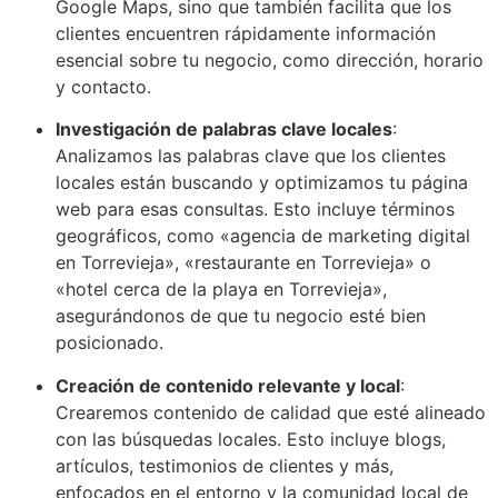
Google Maps, sino que también facilita que los
clientes encuentren rápidamente información
esencial sobre tu negocio, como dirección, horario
y contacto.
Investigación de palabras clave locales
:
Analizamos las palabras clave que los clientes
locales están buscando y optimizamos tu página
web para esas consultas. Esto incluye términos
geográficos, como «agencia de marketing digital
en Torrevieja», «restaurante en Torrevieja» o
«hotel cerca de la playa en Torrevieja»,
asegurándonos de que tu negocio esté bien
posicionado.
Creación de contenido relevante y local
:
Crearemos contenido de calidad que esté alineado
con las búsquedas locales. Esto incluye blogs,
artículos, testimonios de clientes y más,
enfocados en el entorno y la comunidad local de