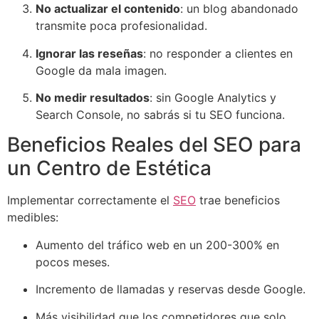
No actualizar el contenido
: un blog abandonado
transmite poca profesionalidad.
Ignorar las reseñas
: no responder a clientes en
Google da mala imagen.
No medir resultados
: sin Google Analytics y
Search Console, no sabrás si tu SEO funciona.
Beneficios Reales del SEO para
un Centro de Estética
Implementar correctamente el
SEO
trae beneficios
medibles:
Aumento del tráfico web en un 200-300% en
pocos meses.
Incremento de llamadas y reservas desde Google.
Más visibilidad que los competidores que solo