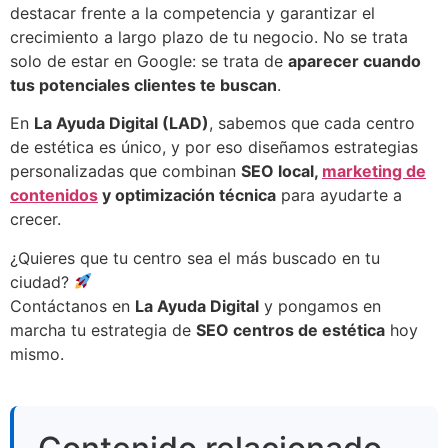
destacar frente a la competencia y garantizar el
crecimiento a largo plazo de tu negocio. No se trata
solo de estar en Google: se trata de
aparecer cuando
tus potenciales clientes te buscan
.
En
La Ayuda Digital (LAD)
, sabemos que cada centro
de estética es único, y por eso diseñamos estrategias
personalizadas que combinan
SEO local,
marketing de
contenidos
y optimización técnica
para ayudarte a
crecer.
¿Quieres que tu centro sea el más buscado en tu
ciudad?
Contáctanos en
La Ayuda Digital
y pongamos en
marcha tu estrategia de
SEO centros de estética
hoy
mismo.