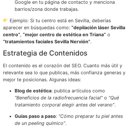
Google en tu página de contacto y menciona
barrios/zona donde trabajas.
Ejemplo: Si tu centro está en Sevilla, deberías
aparecer en búsquedas como:
“depilación láser Sevilla
centro”
,
“mejor centro de estética en Triana”
o
“tratamientos faciales Sevilla Nervión”
.
Estrategia de Contenidos
El contenido es el corazón del SEO. Cuanto más útil y
relevante sea lo que publicas, más confianza generas y
mejor te posicionas. Algunas ideas:
Blog de estética
: publica artículos como
“Beneficios de la radiofrecuencia facial”
o
“Qué
tratamiento corporal elegir antes del verano”
.
Guías paso a paso
:
“Cómo preparar tu piel antes
de un peeling químico”
.