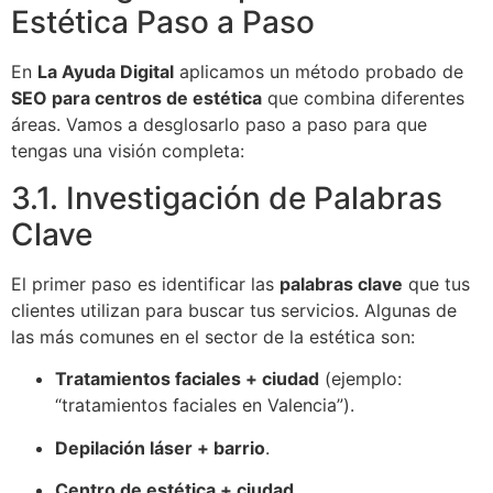
Estética Paso a Paso
En
La Ayuda Digital
aplicamos un método probado de
SEO para centros de estética
que combina diferentes
áreas. Vamos a desglosarlo paso a paso para que
tengas una visión completa:
3.1. Investigación de Palabras
Clave
El primer paso es identificar las
palabras clave
que tus
clientes utilizan para buscar tus servicios. Algunas de
las más comunes en el sector de la estética son:
Tratamientos faciales + ciudad
(ejemplo:
“tratamientos faciales en Valencia”).
Depilación láser + barrio
.
Centro de estética + ciudad
.