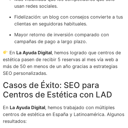
usan redes sociales.
Fidelización: un blog con consejos convierte a tus
clientas en seguidoras habituales.
Mayor retorno de inversión comparado con
campañas de pago a largo plazo.
En
La Ayuda Digital
, hemos logrado que centros de
estética pasen de recibir 5 reservas al mes vía web a
más de 50 en menos de un año gracias a estrategias
SEO personalizadas.
Casos de Éxito: SEO para
Centros de Estética con LAD
En
La Ayuda Digital
, hemos trabajado con múltiples
centros de estética en España y Latinoamérica. Algunos
resultados: