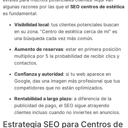
algunas razones por las que el
SEO centros de estética
es fundamental:
Visibilidad local
: tus clientes potenciales buscan
en su zona. “Centro de estética cerca de mí” es
una búsqueda cada vez más común.
Aumento de reservas
: estar en primera posición
multiplica por 5 la probabilidad de recibir clics y
contactos.
Confianza y autoridad
: si tu web aparece en
Google, das una imagen más profesional que tus
competidores que no están optimizados.
Rentabilidad a largo plazo
: a diferencia de la
publicidad de pago, el SEO sigue atrayendo
clientes incluso cuando no inviertes en anuncios.
Estrategia SEO para Centros de