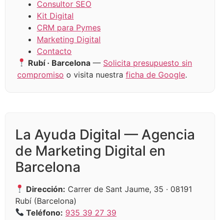
Consultor SEO
Kit Digital
CRM para Pymes
Marketing Digital
Contacto
Rubí · Barcelona
—
Solicita presupuesto sin
compromiso
o visita nuestra
ficha de Google
.
La Ayuda Digital — Agencia
de Marketing Digital en
Barcelona
Dirección:
Carrer de Sant Jaume, 35 · 08191
Rubí (Barcelona)
Teléfono:
935 39 27 39