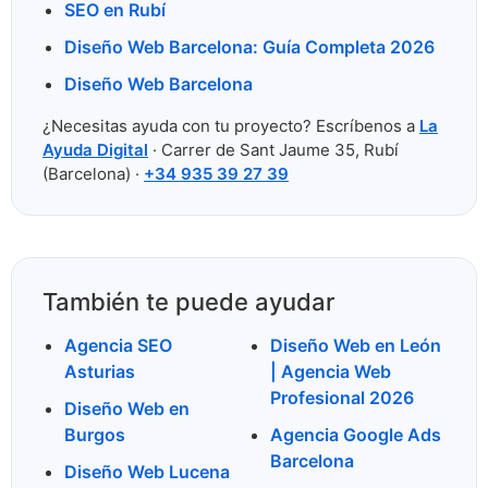
SEO en Rubí
Diseño Web Barcelona: Guía Completa 2026
Diseño Web Barcelona
¿Necesitas ayuda con tu proyecto? Escríbenos a
La
Ayuda Digital
· Carrer de Sant Jaume 35, Rubí
(Barcelona) ·
+34 935 39 27 39
También te puede ayudar
Agencia SEO
Diseño Web en León
Asturias
| Agencia Web
Profesional 2026
Diseño Web en
Burgos
Agencia Google Ads
Barcelona
Diseño Web Lucena