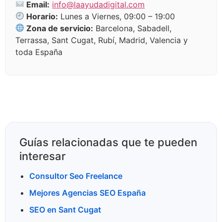
Email:
info@laayudadigital.com
Horario:
Lunes a Viernes, 09:00 – 19:00
Zona de servicio:
Barcelona, Sabadell,
Terrassa, Sant Cugat, Rubí, Madrid, Valencia y
toda España
Guías relacionadas que te pueden
interesar
Consultor Seo Freelance
Mejores Agencias SEO España
SEO en Sant Cugat