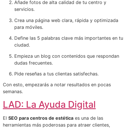
Añade fotos de alta calidad de tu centro y
servicios.
Crea una página web clara, rápida y optimizada
para móviles.
Define las 5 palabras clave más importantes en tu
ciudad.
Empieza un blog con contenidos que respondan
dudas frecuentes.
Pide reseñas a tus clientas satisfechas.
Con esto, empezarás a notar resultados en pocas
semanas.
LAD: La Ayuda Digital
El
SEO para centros de estética
es una de las
herramientas más poderosas para atraer clientes,