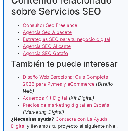
Contenido relacionado
sobre Servicios SEO
Consultor Seo Freelance
Agencia Seo Albacete
Estrategias SEO para tu negocio digital
Agencia SEO Alicante
Agencia SEO Getafe
También te puede interesar
Diseño Web Barcelona: Guía Completa
2026 para Pymes y eCommerce
(Diseño
Web)
Acuerdos Kit Digital
(Kit Digital)
Precios de marketing digital en España
(Marketing Digital)
¿Necesitas ayuda?
Contacta con La Ayuda
Digital
y llevamos tu proyecto al siguiente nivel.