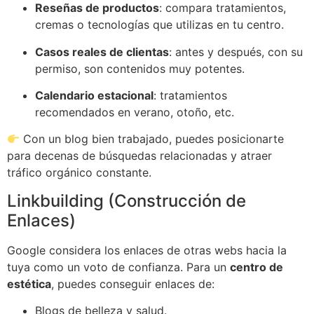
Reseñas de productos
: compara tratamientos,
cremas o tecnologías que utilizas en tu centro.
Casos reales de clientas
: antes y después, con su
permiso, son contenidos muy potentes.
Calendario estacional
: tratamientos
recomendados en verano, otoño, etc.
Con un blog bien trabajado, puedes posicionarte
para decenas de búsquedas relacionadas y atraer
tráfico orgánico constante.
Linkbuilding (Construcción de
Enlaces)
Google considera los enlaces de otras webs hacia la
tuya como un voto de confianza. Para un
centro de
estética
, puedes conseguir enlaces de:
Blogs de belleza y salud.