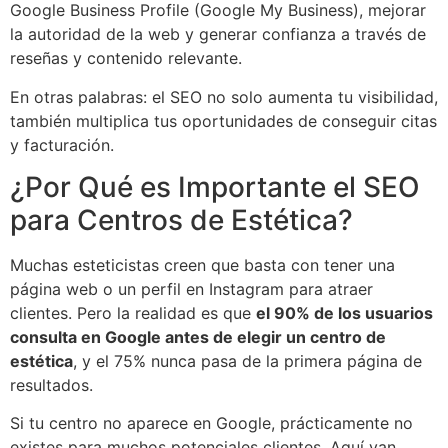
Google Business Profile (Google My Business), mejorar
la autoridad de la web y generar confianza a través de
reseñas y contenido relevante.
En otras palabras: el SEO no solo aumenta tu visibilidad,
también multiplica tus oportunidades de conseguir citas
y facturación.
¿Por Qué es Importante el SEO
para Centros de Estética?
Muchas esteticistas creen que basta con tener una
página web o un perfil en Instagram para atraer
clientes. Pero la realidad es que
el 90% de los usuarios
consulta en Google antes de elegir un centro de
estética
, y el 75% nunca pasa de la primera página de
resultados.
Si tu centro no aparece en Google, prácticamente no
existes para muchos potenciales clientes. Aquí van