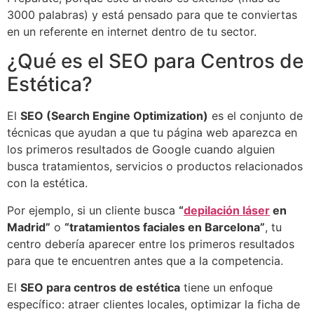
3000 palabras) y está pensado para que te conviertas
en un referente en internet dentro de tu sector.
¿Qué es el SEO para Centros de
Estética?
El
SEO (Search Engine Optimization)
es el conjunto de
técnicas que ayudan a que tu página web aparezca en
los primeros resultados de Google cuando alguien
busca tratamientos, servicios o productos relacionados
con la estética.
Por ejemplo, si un cliente busca
“
depilación láser
en
Madrid”
o
“tratamientos faciales en Barcelona”
, tu
centro debería aparecer entre los primeros resultados
para que te encuentren antes que a la competencia.
El
SEO para centros de estética
tiene un enfoque
específico: atraer clientes locales, optimizar la ficha de