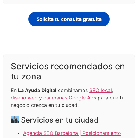
Solicita tu consulta gratuita
Servicios recomendados en
tu zona
En
La Ayuda Digital
combinamos
SEO local
,
diseño web
y
campañas Google Ads
para que tu
negocio crezca en tu ciudad.
Servicios en tu ciudad
Agencia SEO Barcelona | Posicionamiento