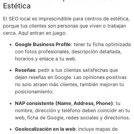
Estética
El SEO local es imprescindible para centros de estética,
porque tus clientes son personas que viven o trabajan
cerca. Aquí entran en juego:
Google Business Profile
: tener tu ficha optimizada
con fotos profesionales, descripción detallada,
horarios y enlace a tu web.
Reseñas
: pedir a tus clientas satisfechas que
dejen reseñas en Google. Las opiniones positivas
no solo atraen más clientes, también mejoran tu
posicionamiento.
NAP consistente (Name, Address, Phone)
: tu
nombre, dirección y teléfono deben coincidir en tu
web, ficha de Google, redes sociales y directorios.
Geolocalización en la web
: incluye mapas de