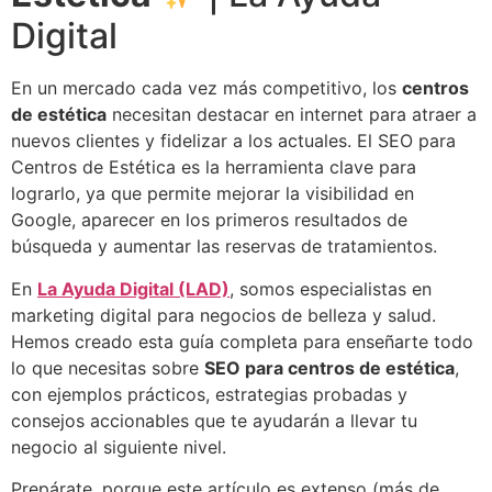
Digital
En un mercado cada vez más competitivo, los
centros
de estética
necesitan destacar en internet para atraer a
nuevos clientes y fidelizar a los actuales. El SEO para
Centros de Estética es la herramienta clave para
lograrlo, ya que permite mejorar la visibilidad en
Google, aparecer en los primeros resultados de
búsqueda y aumentar las reservas de tratamientos.
En
La Ayuda Digital (LAD)
, somos especialistas en
marketing digital para negocios de belleza y salud.
Hemos creado esta guía completa para enseñarte todo
lo que necesitas sobre
SEO para centros de estética
,
con ejemplos prácticos, estrategias probadas y
consejos accionables que te ayudarán a llevar tu
negocio al siguiente nivel.
Prepárate, porque este artículo es extenso (más de