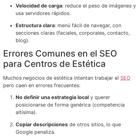
Velocidad de carga
: reduce el peso de imágenes y
usa servidores rápidos.
Estructura clara
: menú fácil de navegar, con
secciones claras (faciales, corporales, contacto,
blog).
Errores Comunes en el SEO
para Centros de Estética
Muchos negocios de estética intentan trabajar el
SEO
pero caen en errores frecuentes:
No definir una estrategia local
y querer
posicionarse de forma genérica (competencia
altísima).
Copiar descripciones
de otros sitios, lo que
Google penaliza.