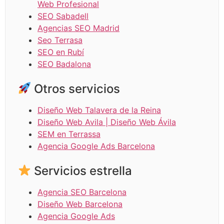
Web Profesional
SEO Sabadell
Agencias SEO Madrid
Seo Terrasa
SEO en Rubí
SEO Badalona
Otros servicios
Diseño Web Talavera de la Reina
Diseño Web Avila | Diseño Web Ávila
SEM en Terrassa
Agencia Google Ads Barcelona
Servicios estrella
Agencia SEO Barcelona
Diseño Web Barcelona
Agencia Google Ads