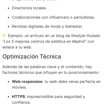
Directorios locales.
Colaboraciones con influencers o periodistas.
Revistas digitales de moda y bienestar.
Ejemplo: un artículo en un blog de lifestyle titulado
“Los 5 mejores centros de estética en Madrid”
con
enlace a tu web.
Optimización Técnica
Además de las palabras clave y el contenido, hay
factores técnicos que influyen en tu posicionamiento:
Web responsive
: tu web debe verse perfecta en
móviles.
HTTPS
: imprescindible para seguridad y
confianza.