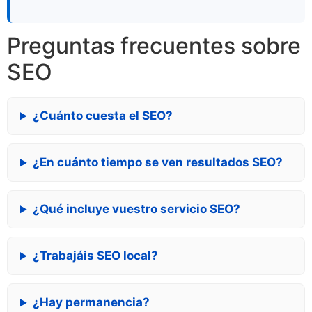
Preguntas frecuentes sobre
SEO
¿Cuánto cuesta el SEO?
¿En cuánto tiempo se ven resultados SEO?
¿Qué incluye vuestro servicio SEO?
¿Trabajáis SEO local?
¿Hay permanencia?