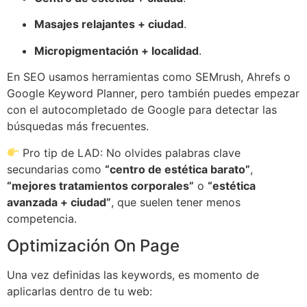
Masajes relajantes + ciudad
.
Micropigmentación + localidad
.
En SEO usamos herramientas como SEMrush, Ahrefs o
Google Keyword Planner, pero también puedes empezar
con el autocompletado de Google para detectar las
búsquedas más frecuentes.
Pro tip de LAD: No olvides palabras clave
secundarias como
“centro de estética barato”
,
“mejores tratamientos corporales”
o
“estética
avanzada + ciudad”
, que suelen tener menos
competencia.
Optimización On Page
Una vez definidas las keywords, es momento de
aplicarlas dentro de tu web: