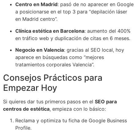
Centro en Madrid
: pasó de no aparecer en Google
a posicionarse en el top 3 para “depilación láser
en Madrid centro”.
Clínica estética en Barcelona
: aumento del 400%
en tráfico web y duplicación de citas en 6 meses.
Negocio en Valencia
: gracias al SEO local, hoy
aparece en búsquedas como “mejores
tratamientos corporales Valencia”.
Consejos Prácticos para
Empezar Hoy
Si quieres dar tus primeros pasos en el
SEO para
centros de estética
, empieza con lo básico:
Reclama y optimiza tu ficha de Google Business
Profile.