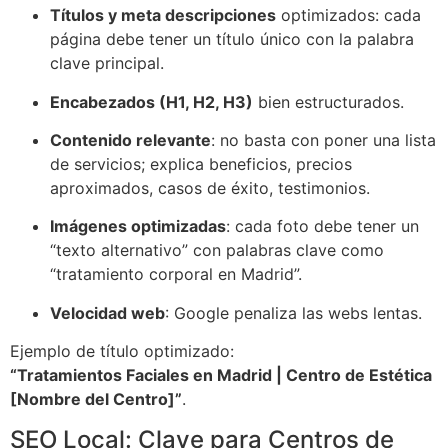
Títulos y meta descripciones
optimizados: cada
página debe tener un título único con la palabra
clave principal.
Encabezados (H1, H2, H3)
bien estructurados.
Contenido relevante
: no basta con poner una lista
de servicios; explica beneficios, precios
aproximados, casos de éxito, testimonios.
Imágenes optimizadas
: cada foto debe tener un
“texto alternativo” con palabras clave como
“tratamiento corporal en Madrid”.
Velocidad web
: Google penaliza las webs lentas.
Ejemplo de título optimizado:
“Tratamientos Faciales en Madrid | Centro de Estética
[Nombre del Centro]”
.
SEO Local: Clave para Centros de