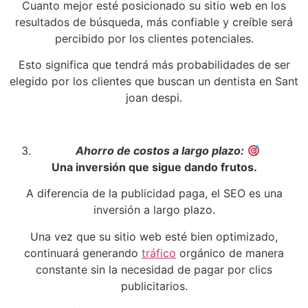
Cuanto mejor esté posicionado su sitio web en los
resultados de búsqueda, más confiable y creíble será
percibido por los clientes potenciales.
Esto significa que tendrá más probabilidades de ser
elegido por los clientes que buscan un dentista en Sant
joan despi.
Ahorro de costos a largo plazo:
Una inversión que sigue dando frutos.
A diferencia de la publicidad paga, el SEO es una
inversión a largo plazo.
Una vez que su sitio web esté bien optimizado,
continuará generando
tráfico
orgánico de manera
constante sin la necesidad de pagar por clics
publicitarios.