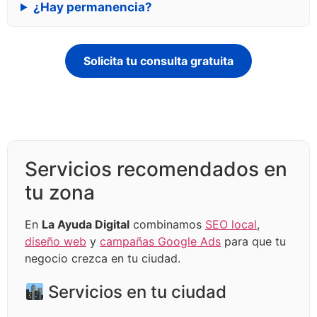
¿Hay permanencia?
Solicita tu consulta gratuita
Servicios recomendados en
tu zona
En
La Ayuda Digital
combinamos
SEO local
,
diseño web
y
campañas Google Ads
para que tu
negocio crezca en tu ciudad.
Servicios en tu ciudad