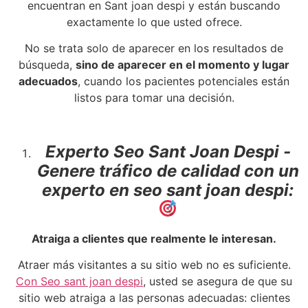
encuentran en Sant joan despi y están buscando
exactamente lo que usted ofrece.
No se trata solo de aparecer en los resultados de
búsqueda,
sino de aparecer en el momento y lugar
adecuados
, cuando los pacientes potenciales están
listos para tomar una decisión.
Experto Seo Sant Joan Despi -
Genere tráfico de calidad con un
experto en seo sant joan despi:
Atraiga a clientes que realmente le interesan.
Atraer más visitantes a su sitio web no es suficiente.
Con Seo sant joan despi
, usted se asegura de que su
sitio web atraiga a las personas adecuadas: clientes