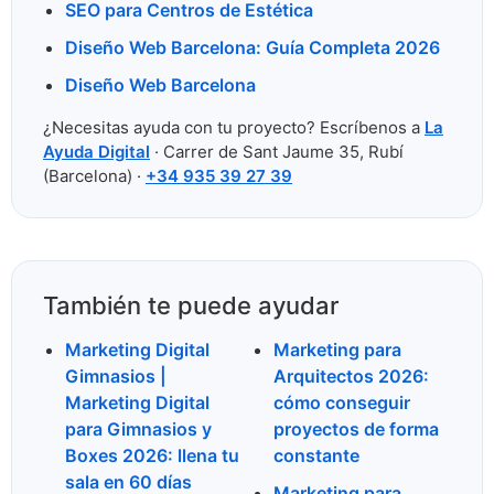
SEO para Centros de Estética
Diseño Web Barcelona: Guía Completa 2026
Diseño Web Barcelona
¿Necesitas ayuda con tu proyecto? Escríbenos a
La
Ayuda Digital
· Carrer de Sant Jaume 35, Rubí
(Barcelona) ·
+34 935 39 27 39
También te puede ayudar
Marketing Digital
Marketing para
Gimnasios |
Arquitectos 2026:
Marketing Digital
cómo conseguir
para Gimnasios y
proyectos de forma
Boxes 2026: llena tu
constante
sala en 60 días
Marketing para