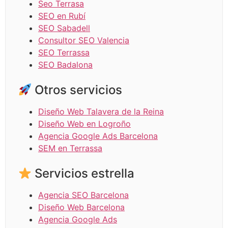
Seo Terrasa
SEO en Rubí
SEO Sabadell
Consultor SEO Valencia
SEO Terrassa
SEO Badalona
Otros servicios
Diseño Web Talavera de la Reina
Diseño Web en Logroño
Agencia Google Ads Barcelona
SEM en Terrassa
Servicios estrella
Agencia SEO Barcelona
Diseño Web Barcelona
Agencia Google Ads