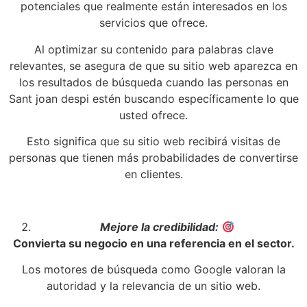
potenciales que realmente están interesados en los
servicios que ofrece.
Al optimizar su contenido para palabras clave
relevantes, se asegura de que su sitio web aparezca en
los resultados de búsqueda cuando las personas en
Sant joan despi estén buscando específicamente lo que
usted ofrece.
Esto significa que su sitio web recibirá visitas de
personas que tienen más probabilidades de convertirse
en clientes.
Mejore la credibilidad:
Convierta su negocio en una referencia en el sector.
Los motores de búsqueda como Google valoran la
autoridad y la relevancia de un sitio web.