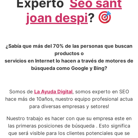
Experto
Seo sant
joan despi
?
¿Sabía que más del 70% de las personas que buscan
productos o
servicios en Internet lo hacen a través de motores de
búsqueda como Google y Bing?
Somos de
La Ayuda Digital
, somos experto en SEO
hace más de 10años, nuestro equipo profesional actua
para diversas empresas y setores!
Nuestro trabajo es hacer con que su empresa este en
las primeras posiciones de búsqueda . Esto significa
que será visible para los clientes potenciales que se