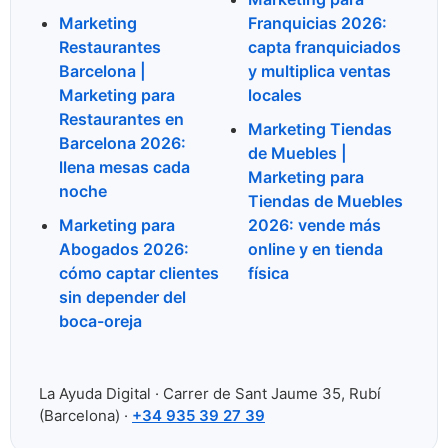
Marketing
Franquicias 2026:
Restaurantes
capta franquiciados
Barcelona |
y multiplica ventas
Marketing para
locales
Restaurantes en
Marketing Tiendas
Barcelona 2026:
de Muebles |
llena mesas cada
Marketing para
noche
Tiendas de Muebles
Marketing para
2026: vende más
Abogados 2026:
online y en tienda
cómo captar clientes
física
sin depender del
boca-oreja
La Ayuda Digital · Carrer de Sant Jaume 35, Rubí
(Barcelona) ·
+34 935 39 27 39