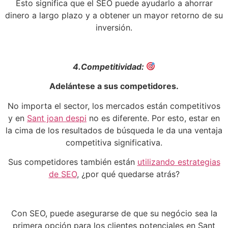
Esto significa que el SEO puede ayudarlo a ahorrar
dinero a largo plazo y a obtener un mayor retorno de su
inversión.
4.Competitividad:
Adelántese a sus competidores.
No importa el sector, los mercados están competitivos
y en
Sant joan despi
no es diferente. Por esto, estar en
la cima de los resultados de búsqueda le da una ventaja
competitiva significativa.
Sus competidores también están
utilizando estrategias
de SEO
, ¿por qué quedarse atrás?
Con SEO, puede asegurarse de que su negócio sea la
primera opción para los clientes potenciales en Sant