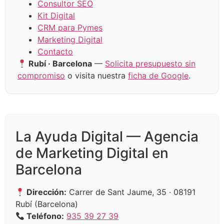
Consultor SEO
Kit Digital
CRM para Pymes
Marketing Digital
Contacto
Rubí · Barcelona
—
Solicita presupuesto sin
compromiso
o visita nuestra
ficha de Google
.
La Ayuda Digital — Agencia
de Marketing Digital en
Barcelona
Dirección:
Carrer de Sant Jaume, 35 · 08191
Rubí (Barcelona)
Teléfono:
935 39 27 39