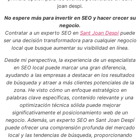
joan despi.
No espere más para invertir en SEO y hacer crecer su
negocio.
Contratar a un
experto SEO en
Sant Joan Despí
puede
ser una decisión transformadora para cualquier negocio
local que busque aumentar su visibilidad en línea.
Desde mi perspectiva, la experiencia de un especialista
en SEO local puede marcar una gran diferencia,
ayudando a las empresas a destacar en los resultados
de búsqueda y atraer a más clientes potenciales de la
zona. He visto cómo un enfoque estratégico en
palabras clave específicas, contenido relevante y una
optimización técnica sólida puede mejorar
significativamente el posicionamiento web de un
negocio. Además, un experto SEO en Sant Joan Despí
puede ofrecer una comprensión profunda del mercado
local y las tendencias de búsqueda, proporcionando