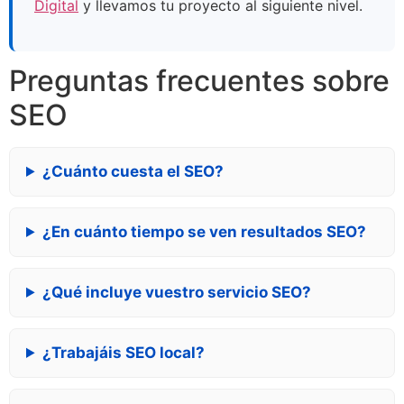
Digital
y llevamos tu proyecto al siguiente nivel.
Preguntas frecuentes sobre
SEO
¿Cuánto cuesta el SEO?
¿En cuánto tiempo se ven resultados SEO?
¿Qué incluye vuestro servicio SEO?
¿Trabajáis SEO local?