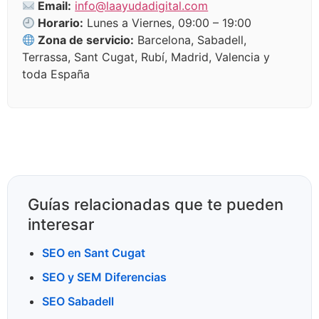
Email:
info@laayudadigital.com
Horario:
Lunes a Viernes, 09:00 – 19:00
Zona de servicio:
Barcelona, Sabadell,
Terrassa, Sant Cugat, Rubí, Madrid, Valencia y
toda España
Guías relacionadas que te pueden
interesar
SEO en Sant Cugat
SEO y SEM Diferencias
SEO Sabadell