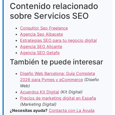
Contenido relacionado
sobre Servicios SEO
Consultor Seo Freelance
Agencia Seo Albacete
Estrategias SEO para tu negocio digital
Agencia SEO Alicante
Agencia SEO Getafe
También te puede interesar
Diseño Web Barcelona: Guía Completa
2026 para Pymes y eCommerce
(Diseño
Web)
Acuerdos Kit Digital
(Kit Digital)
Precios de marketing digital en España
(Marketing Digital)
¿Necesitas ayuda?
Contacta con La Ayuda